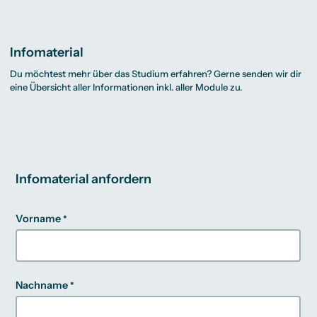
Infomaterial
Du möchtest mehr über das Studium erfahren? Gerne senden wir dir
eine Übersicht aller Informationen inkl. aller Module zu.
Infomaterial anfordern
Vorname
Nachname