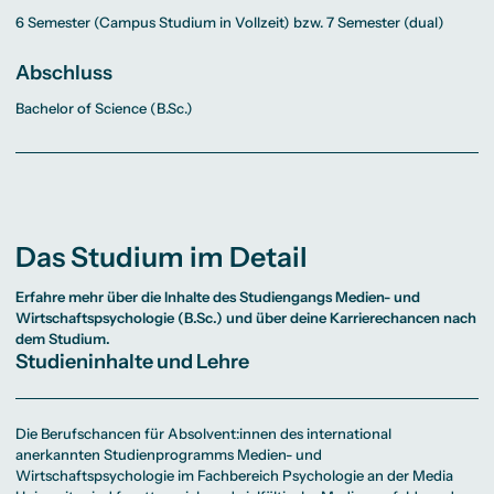
6 Semester (Campus Studium in Vollzeit) bzw. 7 Semester (dual)
Abschluss
Bachelor of Science (B.Sc.)
Das Studium im Detail
Erfahre mehr über die Inhalte des Studiengangs
Medien- und
Wirtschaftspsychologie (B.Sc.)
und über deine Karrierechancen nach
dem Studium.
Studieninhalte und Lehre
Die Berufschancen für Absolvent:innen des international
anerkannten Studienprogramms Medien- und
Wirtschaftspsychologie im Fachbereich Psychologie an der Media