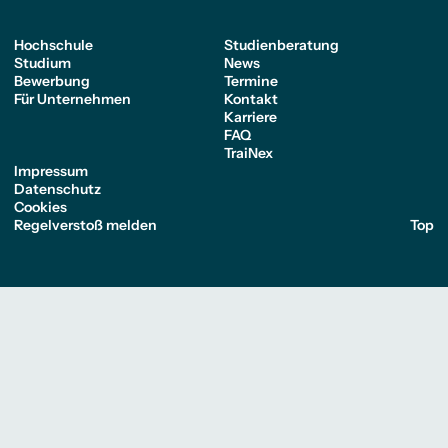
Hochschule
Studienberatung
Studium
News
Bewerbung
Termine
Für Unternehmen
Kontakt
Karriere
FAQ
TraiNex
Impressum
Datenschutz
Cookies
Regelverstoß melden
Top