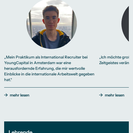
„Mein Praktikum als International Recruiter bei
„Ich möchte große
YoungCapital in Amsterdam war eine
Zeitgeistes veränd
herausfordernde Erfahrung, die mir wertvolle
Einblicke in die internationale Arbeitswelt gegeben
hat.“
mehr lesen
mehr lesen
Lehrende