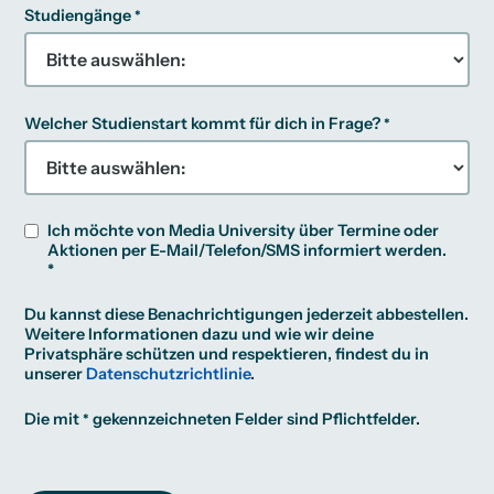
Studiengänge
Welcher Studienstart kommt für dich in Frage?
Ich möchte von Media University über Termine oder
Aktionen per E-Mail/Telefon/SMS informiert werden.
*
Du kannst diese Benachrichtigungen jederzeit abbestellen.
Weitere Informationen dazu und wie wir deine
Privatsphäre schützen und respektieren, findest du in
unserer
Datenschutzrichtlinie
.
Die mit
gekennzeichneten Felder sind Pflichtfelder.