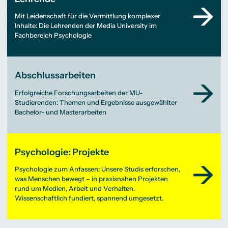
Mit Leidenschaft für die Vermittlung komplexer
Inhalte: Die Lehrenden der Media University im
Fachbereich Psychologie
Abschlussarbeiten
Erfolgreiche Forschungsarbeiten der MU-
Studierenden: Themen und Ergebnisse ausgewählter
Bachelor- und Masterarbeiten
Psychologie: Projekte
Psychologie zum Anfassen: Unsere Studis erforschen,
was Menschen bewegt – in praxisnahen Projekten
rund um Medien, Arbeit und Verhalten.
Wissenschaftlich fundiert, spannend umgesetzt.