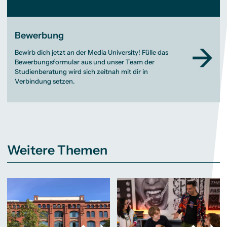
Bewerbung
Bewirb dich jetzt an der Media University! Fülle das
Bewerbungsformular aus und unser Team der
Studienberatung wird sich zeitnah mit dir in
Verbindung setzen.
Weitere Themen