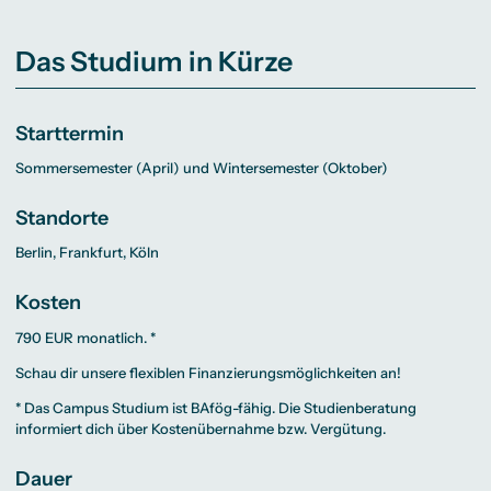
Das Studium in Kürze
Starttermin
Sommersemester (April) und Wintersemester (Oktober)
Standorte
Berlin, Frankfurt, Köln
Kosten
790 EUR monatlich. *
Schau dir unsere flexiblen
Finanzierungsmöglichkeiten
an!
* Das Campus Studium ist BAfög-fähig. Die
Studienberatung
informiert dich über Kostenübernahme bzw. Vergütung.
Dauer