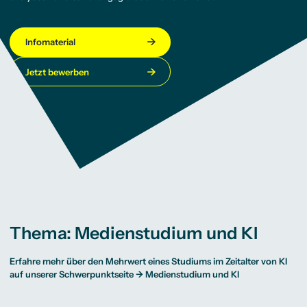
Infomaterial
Jetzt bewerben
Thema: Medienstudium und KI
Erfahre mehr über den Mehrwert eines Studiums im Zeitalter von KI
auf unserer Schwerpunktseite →
Medienstudium und KI