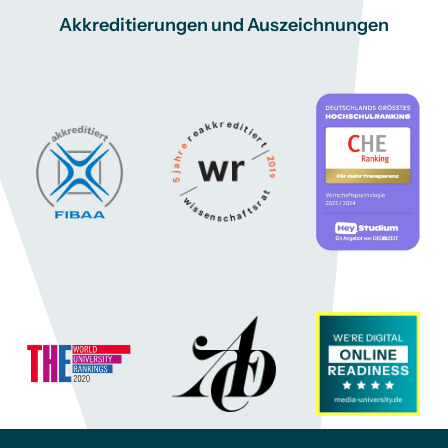
Akkreditierungen und Auszeichnungen