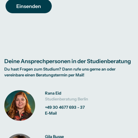
Deine Ansprechpersonen in der Studienberatung
Du hast Fragen zum Studium? Dann rufe uns gerne an oder
vereinbare einen Beratungstermin per Mail!
Rana Eid
Studienberatung Berlin
+49 30 4677 693 - 37
E-Mail
Gila Busse