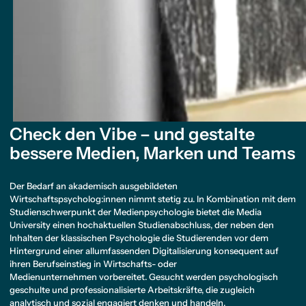
Check den Vibe – und gestalte
bessere Medien, Marken und Teams
Der Bedarf an akademisch ausgebildeten
Wirtschaftspsycholog:innen nimmt stetig zu. In Kombination mit dem
Studienschwerpunkt der Medienpsychologie bietet die Media
University einen hochaktuellen Studienabschluss, der neben den
Inhalten der klassischen Psychologie die Studierenden vor dem
Hintergrund einer allumfassenden Digitalisierung konsequent auf
ihren Berufseinstieg in Wirtschafts- oder
Medienunternehmen vorbereitet. Gesucht werden psychologisch
geschulte und professionalisierte Arbeitskräfte, die zugleich
analytisch und sozial engagiert denken und handeln.