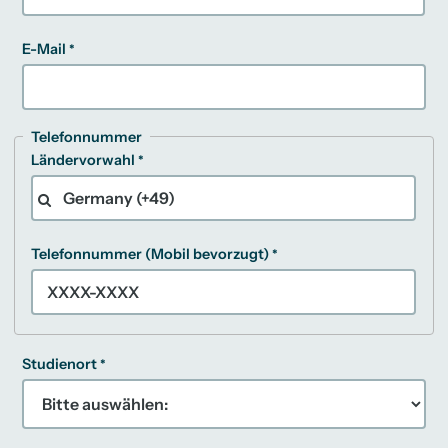
E-Mail
Telefonnummer
Ländervorwahl
Telefonnummer (Mobil bevorzugt)
Studienort