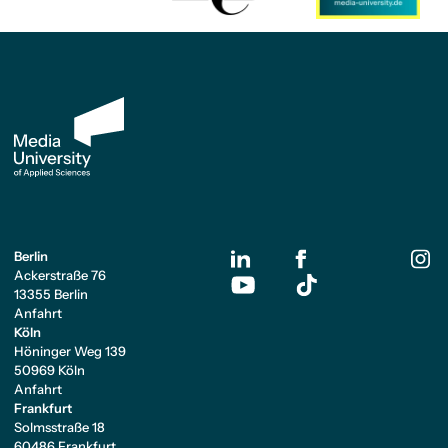
Berlin
Ackerstraße 76
13355 Berlin
Anfahrt
Köln
Höninger Weg 139
50969 Köln
Anfahrt
Frankfurt
Solmsstraße 18
60486 Frankfurt