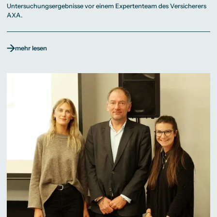
Untersuchungsergebnisse vor einem Expertenteam des Versicherers
AXA.
mehr lesen