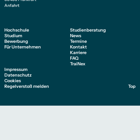
Anfahrt
Hochschule
Studienberatung
Studium
News
Bewerbung
Termine
Für Unternehmen
Kontakt
Karriere
FAQ
TraiNex
Impressum
Datenschutz
Cookies
Regelverstoß melden
Top