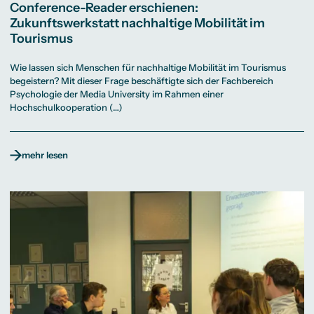
Conference-Reader erschienen:
Zukunftswerkstatt nachhaltige Mobilität im
Tourismus
Wie lassen sich Menschen für nachhaltige Mobilität im Tourismus
begeistern? Mit dieser Frage beschäftigte sich der Fachbereich
Psychologie der Media University im Rahmen einer
Hochschulkooperation (…)
mehr lesen