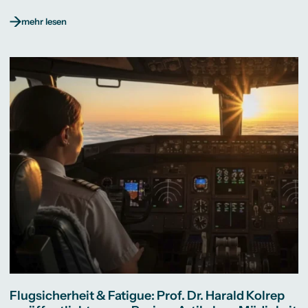
mehr lesen
Flugsicherheit & Fatigue: Prof. Dr. Harald Kolrep