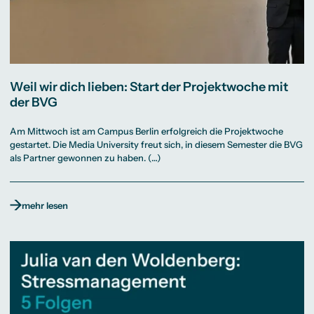
Weil wir dich lieben: Start der Projektwoche mit
der BVG
Am Mittwoch ist am Campus Berlin erfolgreich die Projektwoche
gestartet. Die Media University freut sich, in diesem Semester die BVG
als Partner gewonnen zu haben. (…)
mehr lesen