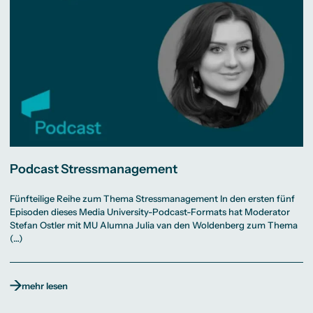
Podcast Stressmanagement
Fünfteilige Reihe zum Thema Stressmanagement In den ersten fünf
Episoden dieses Media University-Podcast-Formats hat Moderator
Stefan Ostler mit MU Alumna Julia van den Woldenberg zum Thema
(…)
mehr lesen