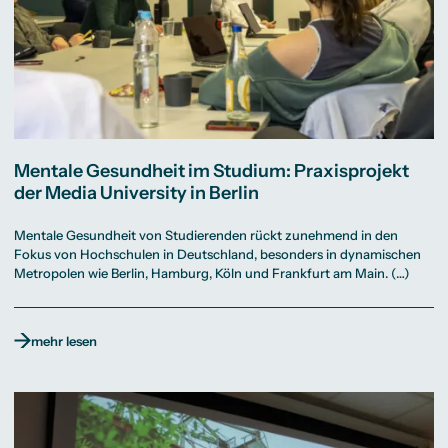
Mentale Gesundheit im Studium: Praxisprojekt
der Media University in Berlin
Mentale Gesundheit von Studierenden rückt zunehmend in den
Fokus von Hochschulen in Deutschland, besonders in dynamischen
Metropolen wie Berlin, Hamburg, Köln und Frankfurt am Main. (…)
mehr lesen