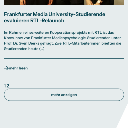
Frankfurter Media University-Studierende
evaluieren RTL-Relaunch
Im Rahmen eines weiteren Kooperationsprojekts mit RTL ist das
Know-how von Frankfurter Medienpsychologie-Studierenden unter
Prof. Dr. Sven Dierks gefragt. Zwei RTL-Mitarbeiterinnen brieften die
Studierenden heute (…)
mehr lesen
1
2
mehr anzeigen