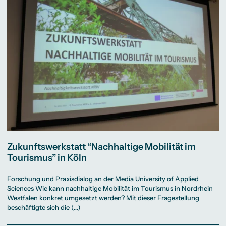
Zukunftswerkstatt “Nachhaltige Mobilität im
Tourismus” in Köln
Forschung und Praxisdialog an der Media University of Applied
Sciences Wie kann nachhaltige Mobilität im Tourismus in Nordrhein
Westfalen konkret umgesetzt werden? Mit dieser Fragestellung
beschäftigte sich die (…)