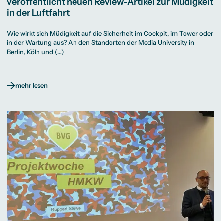
veröffentlicht neuen Review-Artikel zur Müdigkeit
in der Luftfahrt
Wie wirkt sich Müdigkeit auf die Sicherheit im Cockpit, im Tower oder
in der Wartung aus? An den Standorten der Media University in
Berlin, Köln und (…)
mehr lesen