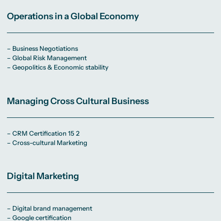
Operations in a Global Economy
– Business Negotiations
– Global Risk Management
– Geopolitics & Economic stability
Managing Cross Cultural Business
– CRM Certification 15 2
– Cross-cultural Marketing
Digital Marketing
– Digital brand management
– Google certification