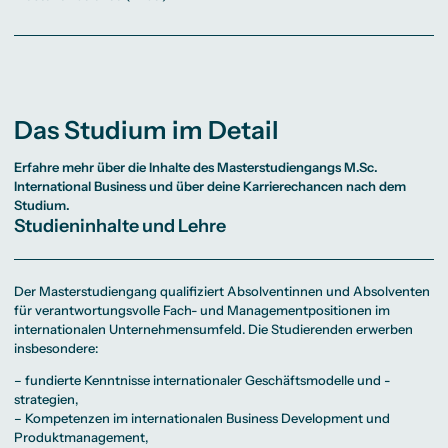
Das Studium im Detail
Erfahre mehr über die Inhalte des Masterstudiengangs
M.Sc.
International Business
und über deine Karrierechancen nach dem
Studium.
Studieninhalte und Lehre
Der Masterstudiengang qualifiziert Absolventinnen und Absolventen
für verantwortungsvolle Fach- und Managementpositionen im
internationalen Unternehmensumfeld. Die Studierenden erwerben
insbesondere:
– fundierte Kenntnisse internationaler Geschäftsmodelle und -
strategien,
– Kompetenzen im internationalen Business Development und
Produktmanagement,