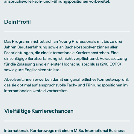
anspruchsvolle Fach- und Führungspositionen vorbereitet.
Dein Profil
Das Programm richtet sich an Young Professionals mit bis zu drei
Jahren Berufserfahrung sowie an Bachelorabsolvent:innen aller
Fachrichtungen, die eine internationale Karriere anstreben. Eine
einschlägige Berufserfahrung ist nicht verpflichtend, Voraussetzung
für die Zulassung sind ein erster Hochschulabschluss (240 ECTS)
sowie gute Englischkenntnisse.
Absolvent:innen erwerben damit ein ganzheitliches Kompetenzprofil,
das sie optimal auf anspruchsvolle Fach- und Führungspositionen im
internationalen Umfeld vorbereitet.
Vielfältige Karrierechancen
Internationale Karrierewege mit einem M.Sc. International Business