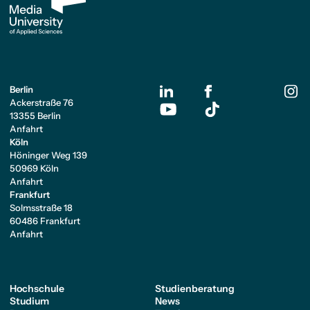
Berlin
Ackerstraße 76
13355 Berlin
Anfahrt
Köln
Höninger Weg 139
50969 Köln
Anfahrt
Frankfurt
Solmsstraße 18
60486 Frankfurt
Anfahrt
Hochschule
Studienberatung
Studium
News