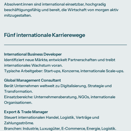
Absolvent:innen sind international einsetzbar, hochgradig
beschäftigungsfähig und bereit, die Wirtschaft von morgen aktiv
mitzugestalten.
Fünf internationale Karrierewege
International Business Developer
Identifiziert neue Märkte, entwickelt Partnerschaften und treibt
internationales Wachstum voran.
Typische Arbeitgeber: Start-ups, Konzerne, internationale Scale-ups.
Global Management Consultant
Berät Unternehmen weltweit zu Digitalisierung, Strategie und
Transformation.
Einsatzbereiche: Unternehmensberatung, NGOs, internationale
Organisationen.
Export & Trade Manager
Steuert internationalen Handel, Logistik, Verträge und
Zahlungsströme.
Branchen: Industrie, Luxusgüter, E-Commerce, Energie, Logistik.