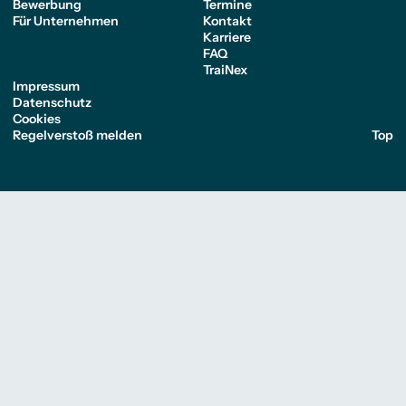
Bewerbung
Termine
Für Unternehmen
Kontakt
Karriere
FAQ
TraiNex
Impressum
Datenschutz
Cookies
Regelverstoß melden
Top