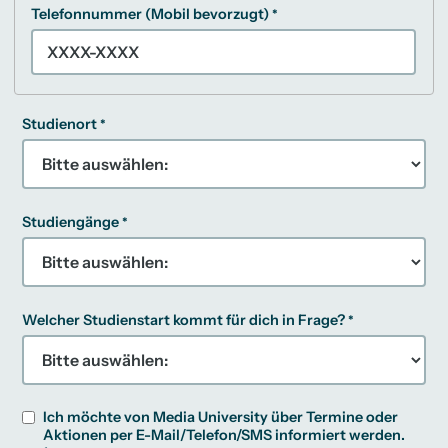
Telefonnummer (Mobil bevorzugt)
Studienort
Studiengänge
Welcher Studienstart kommt für dich in Frage?
Ich möchte von Media University über Termine oder
Aktionen per E-Mail/Telefon/SMS informiert werden.