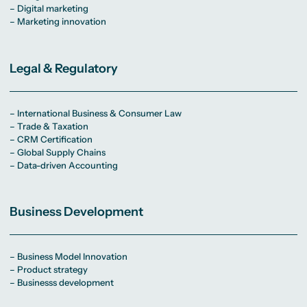
– Digital marketing
– Marketing innovation
Legal & Regulatory
– International Business & Consumer Law
– Trade & Taxation
– CRM Certification
– Global Supply Chains
– Data-driven Accounting
Business Development
– Business Model Innovation
– Product strategy
– Businesss development