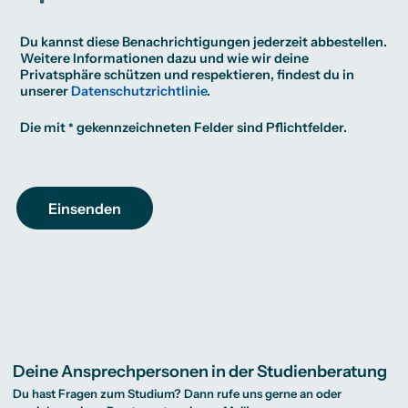
*
Du kannst diese Benachrichtigungen jederzeit abbestellen.
Weitere Informationen dazu und wie wir deine
Privatsphäre schützen und respektieren, findest du in
unserer
Datenschutzrichtlinie
.
Die mit
gekennzeichneten Felder sind Pflichtfelder.
Deine Ansprechpersonen in der Studienberatung
Du hast Fragen zum Studium? Dann rufe uns gerne an oder