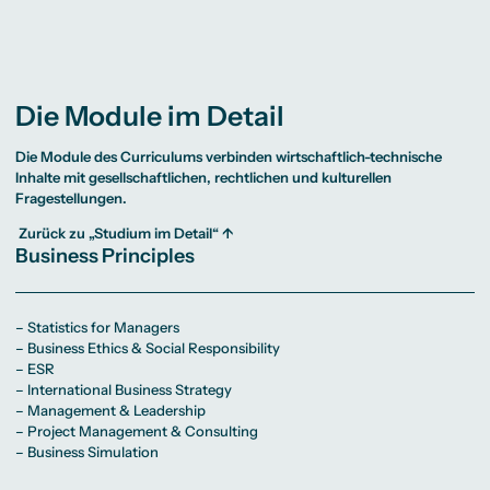
Die Module im Detail
Die Module des Curriculums verbinden wirtschaftlich-technische
Inhalte mit gesellschaftlichen, rechtlichen und kulturellen
Fragestellungen.
Zurück zu „Studium im Detail“ ↑
Business Principles
– Statistics for Managers
– Business Ethics & Social Responsibility
– ESR
– International Business Strategy
– Management & Leadership
– Project Management & Consulting
– Business Simulation