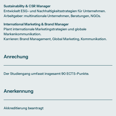
Sustainability & CSR Manager
Entwickelt ESG- und Nachhaltigkeitsstrategien für Unternehmen.
Arbeitgeber: multinationale Unternehmen, Beratungen, NGOs.
International Marketing & Brand Manager
Plant internationale Marketingstrategien und globale
Markenkommunikation.
Karrieren: Brand Management, Global Marketing, Kommunikation.
Anrechung
Der Studiengang umfasst insgesamt 90 ECTS-Punkte.
Anerkennung
Akkreditierung beantragt