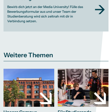
Bewirb dich jetzt an der Media University! Fülle das
Bewerbungsformular aus und unser Team der
Studienberatung wird sich zeitnah mit dir in
Verbindung setzen.
Weitere Themen