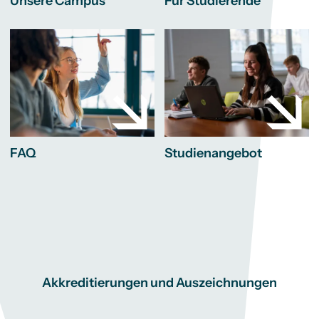
Unsere Campus
Für Studierende
FAQ
Studienangebot
Akkreditierungen und Auszeichnungen