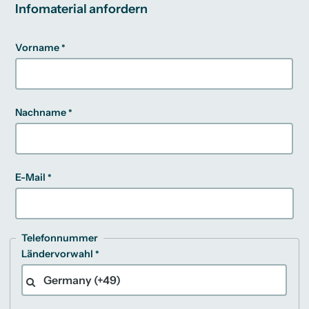
Infomaterial anfordern
Vorname
Nachname
E-Mail
Telefonnummer
Ländervorwahl