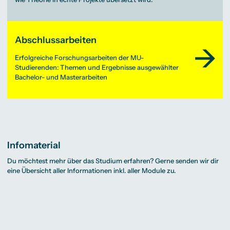
Abschlussarbeiten
Erfolgreiche Forschungsarbeiten der MU-
Studierenden: Themen und Ergebnisse ausgewählter
Bachelor- und Masterarbeiten
Infomaterial
Du möchtest mehr über das Studium erfahren? Gerne senden wir dir
eine Übersicht aller Informationen inkl. aller Module zu.