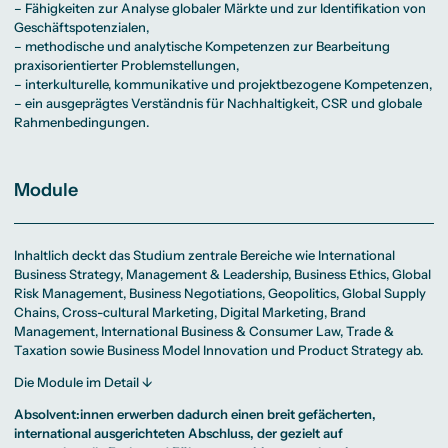
– Fähigkeiten zur Analyse globaler Märkte und zur Identifikation von
Geschäftspotenzialen,
– methodische und analytische Kompetenzen zur Bearbeitung
praxisorientierter Problemstellungen,
– interkulturelle, kommunikative und projektbezogene Kompetenzen,
– ein ausgeprägtes Verständnis für Nachhaltigkeit, CSR und globale
Rahmenbedingungen.
Module
Inhaltlich deckt das Studium zentrale Bereiche wie International
Business Strategy, Management & Leadership, Business Ethics, Global
Risk Management, Business Negotiations, Geopolitics, Global Supply
Chains, Cross-cultural Marketing, Digital Marketing, Brand
Management, International Business & Consumer Law, Trade &
Taxation sowie Business Model Innovation und Product Strategy ab.
Die Module im Detail ↓
Absolvent:innen erwerben dadurch einen breit gefächerten,
international ausgerichteten Abschluss, der gezielt auf