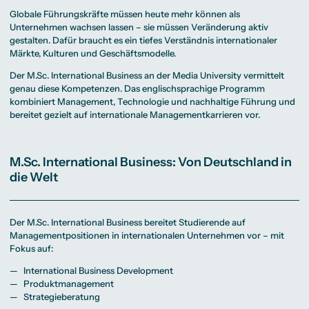
Globale Führungskräfte müssen heute mehr können als
Unternehmen wachsen lassen – sie müssen Veränderung aktiv
gestalten. Dafür braucht es ein tiefes Verständnis internationaler
Märkte, Kulturen und Geschäftsmodelle.
Der M.Sc. International Business an der Media University vermittelt
genau diese Kompetenzen. Das englischsprachige Programm
kombiniert Management, Technologie und nachhaltige Führung und
bereitet gezielt auf internationale Managementkarrieren vor.
M.Sc. International Business: Von Deutschland in
die Welt
Der M.Sc. International Business bereitet Studierende auf
Managementpositionen in internationalen Unternehmen vor – mit
Fokus auf:
International Business Development
Produktmanagement
Strategieberatung