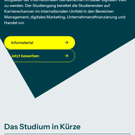
zu werden. Der Studiengang bereitet die Studierenden auf
Karrierechancen im internationalen Umfeld in den Bereichen
Management, digitales Marketing, Unternehmensfinanzierung und
Handel vor.
Infomaterial
Jetzt bewerben
Das Studium in Kürze