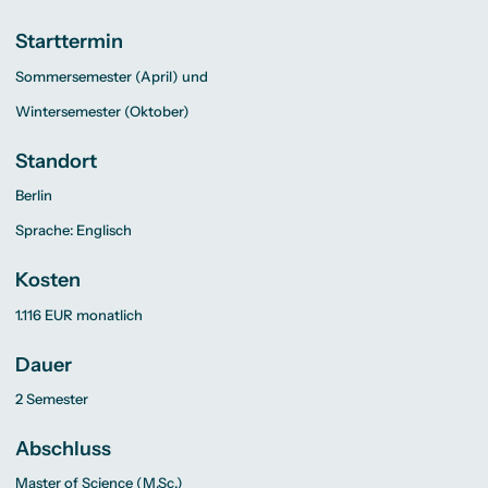
Starttermin
Sommersemester (April) und
Wintersemester (Oktober)
Standort
Berlin
Sprache: Englisch
Kosten
1.116 EUR monatlich
Dauer
2 Semester
Abschluss
Master of Science (M.Sc.)