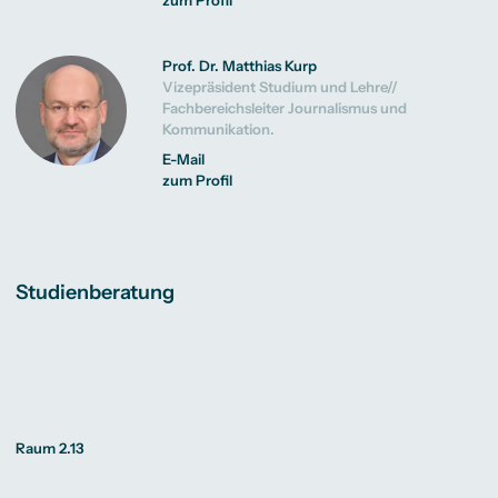
Prof. Dr. Matthias Kurp
Vizepräsident Studium und Lehre//
Fachbereichsleiter Journalismus und
Kommunikation.
E-Mail
zum Profil
Studienberatung
Raum 2.13