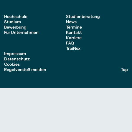
Hochschule
Studienberatung
Studium
News
Bewerbung
Termine
Für Unternehmen
Kontakt
Karriere
FAQ
TraiNex
Impressum
Datenschutz
Cookies
Regelverstoß melden
Top