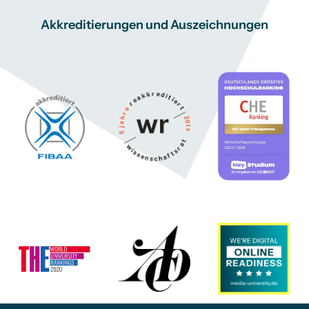
Akkreditierungen und Auszeichnungen