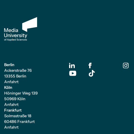
Berlin
Ackerstraße 76
13355 Berlin
Anfahrt
Köln
Höninger Weg 139
50969 Köln
Anfahrt
Frankfurt
Solmsstraße 18
60486 Frankfurt
Anfahrt