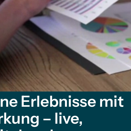
ne Erlebnisse mit
kung – live,