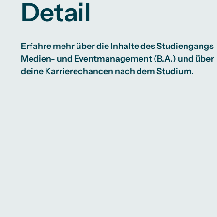
Detail
Erfahre mehr über die Inhalte des Studiengangs
Medien- und Eventmanagement (B.A.)
und über
deine Karrierechancen nach dem Studium.