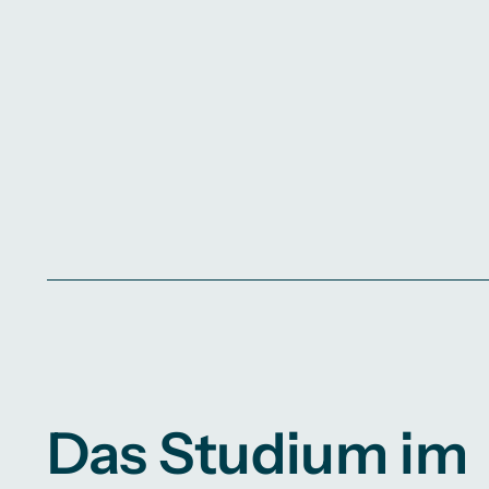
Das Studium im