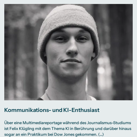
Kommunikations- und KI-Enthusiast
Über eine Multimediareportage während des Journalismus-Studiums
ist Felix Klügling mit dem Thema KI in Berührung und darüber hinaus
sogar an ein Praktikum bei Dow Jones gekommen. (…)