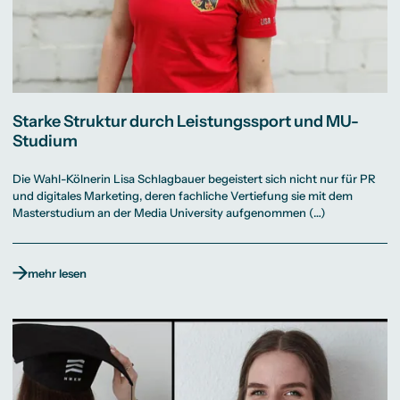
Starke Struktur durch Leistungssport und MU-
Studium
Die Wahl-Kölnerin Lisa Schlagbauer begeistert sich nicht nur für PR
und digitales Marketing, deren fachliche Vertiefung sie mit dem
Masterstudium an der Media University aufgenommen (…)
mehr lesen