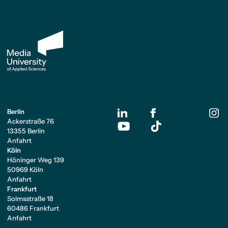
Berlin
Ackerstraße 76
13355 Berlin
Anfahrt
Köln
Höninger Weg 139
50969 Köln
Anfahrt
Frankfurt
Solmsstraße 18
60486 Frankfurt
Anfahrt