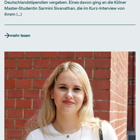
Deutschlandstipendien vergeben. Eines davon ging an die Kölner
Master-Studentin Sarmini Sivanathan, die im Kurz-Interview von
ihrem (…)
mehr lesen