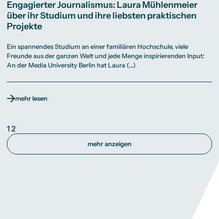
Engagierter Journalismus: Laura Mühlenmeier
über ihr Studium und ihre liebsten praktischen
Projekte
Ein spannendes Studium an einer familiären Hochschule, viele
Freunde aus der ganzen Welt und jede Menge inspirierenden Input:
An der Media University Berlin hat Laura (…)
mehr lesen
1
2
mehr anzeigen