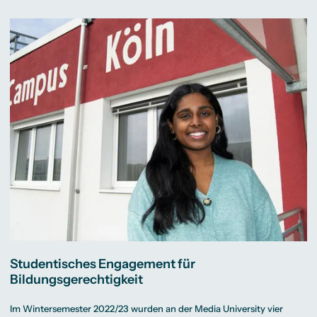
Studentisches Engagement für
Bildungsgerechtigkeit
Im Wintersemester 2022/23 wurden an der Media University vier