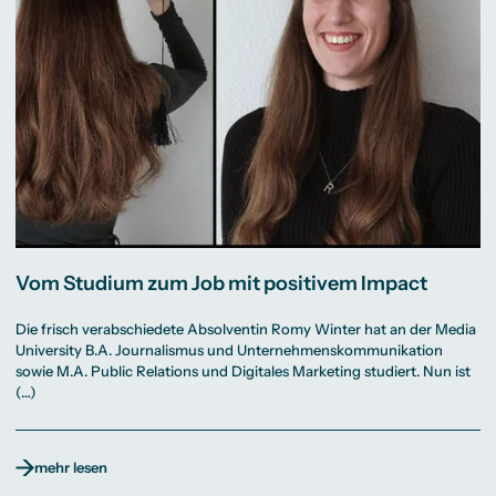
Vom Studium zum Job mit positivem Impact
Die frisch verabschiedete Absolventin Romy Winter hat an der Media
University B.A. Journalismus und Unternehmenskommunikation
sowie M.A. Public Relations und Digitales Marketing studiert. Nun ist
(…)
mehr lesen