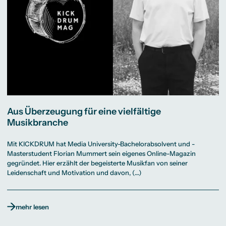
Aus Überzeugung für eine vielfältige
Musikbranche
Mit KICKDRUM hat Media University-Bachelorabsolvent und -
Masterstudent Florian Mummert sein eigenes Online-Magazin
gegründet. Hier erzählt der begeisterte Musikfan von seiner
Leidenschaft und Motivation und davon, (…)
mehr lesen