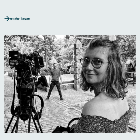
mehr lesen