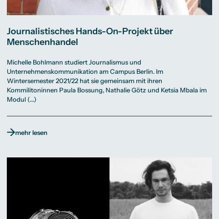
Journalistisches Hands-On-Projekt über
Menschenhandel
Michelle Bohlmann studiert Journalismus und
Unternehmenskommunikation am Campus Berlin. Im
Wintersemester 2021/22 hat sie gemeinsam mit ihren
Kommilitoninnen Paula Bossung, Nathalie Götz und Ketsia Mbala im
Modul (…)
mehr lesen