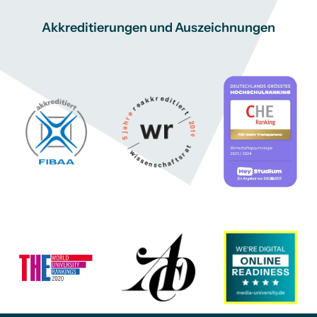
Akkreditierungen und Auszeichnungen