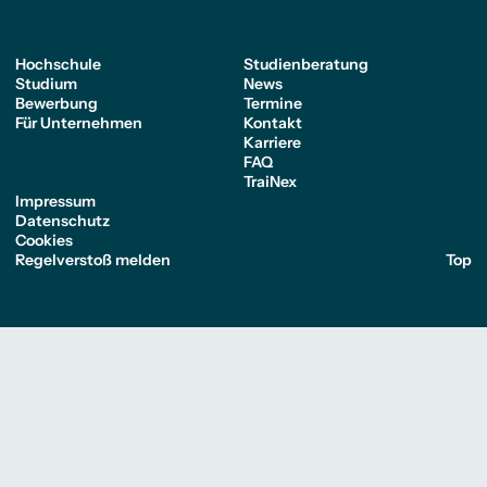
Hochschule
Studienberatung
Studium
News
Bewerbung
Termine
Für Unternehmen
Kontakt
Karriere
FAQ
TraiNex
Impressum
Datenschutz
Cookies
Regelverstoß melden
Top