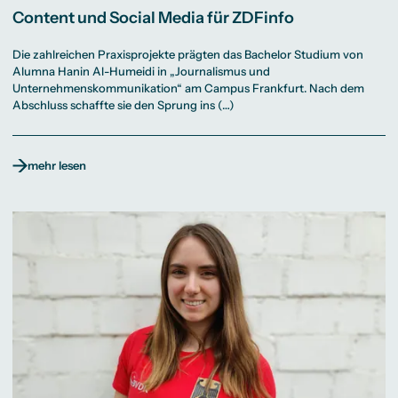
Content und Social Media für ZDFinfo
Die zahlreichen Praxisprojekte prägten das Bachelor Studium von
Alumna Hanin Al-Humeidi in „Journalismus und
Unternehmenskommunikation“ am Campus Frankfurt. Nach dem
Abschluss schaffte sie den Sprung ins (…)
mehr lesen