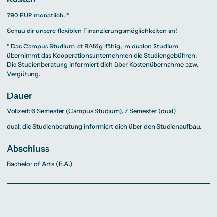
790 EUR monatlich. *
Schau dir unsere flexiblen
Finanzierungsmöglichkeiten
an!
* Das Campus Studium ist BAfög-fähig, im dualen Studium
übernimmt das Kooperationsunternehmen die Studiengebühren.
Die
Studienberatung
informiert dich über Kostenübernahme bzw.
Vergütung.
Dauer
Vollzeit: 6 Semester (Campus Studium), 7 Semester (dual)
dual: die Studienberatung informiert dich über den Studienaufbau.
Abschluss
Bachelor of Arts (B.A.)