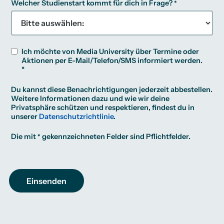
Welcher Studienstart kommt für dich in Frage?
Ich möchte von Media University über Termine oder
Aktionen per E-Mail/Telefon/SMS informiert werden.
*
Du kannst diese Benachrichtigungen jederzeit abbestellen.
Weitere Informationen dazu und wie wir deine
Privatsphäre schützen und respektieren, findest du in
unserer
Datenschutzrichtlinie
.
Die mit
gekennzeichneten Felder sind Pflichtfelder.