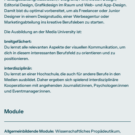
Editorial Design, Grafikdesign im Raum und Web- und App-Design.
Damit bist du optimal vorbereitet, um als Freelancer oder Junior
Designer in einem Designstudio, einer Werbeagentur oder
Marketingabteilung ins kreative Berufsleben zu starten.
Die Ausbildung an der Media University ist:
breitgefächert:
Du lernst alle relevanten Aspekte der visuellen Kommunikation, um
dich in diesem interessanten Berufsfeld zu orientieren und zu
positionieren.
interdisziplinär:
Du lernst an einer Hochschule, die auch für andere Berufe in den
Medien ausbildet. Daher ergeben sich spielend interdisziplinäre
Kooperationen mit angehenden Journalist:innen, Psychologen:innen
und Eventmanager:innen.
Module
Allgemeinbildende Module:
Wissenschaftliches Propädeutikum,