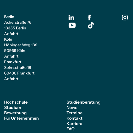
Berlin
Ackerstraße 76
13355 Berlin
Anfahrt
Köln
Höninger Weg 139
50969 Köln
Anfahrt
Frankfurt
Solmsstraße 18
60486 Frankfurt
Anfahrt
Hochschule
Studienberatung
Studium
News
Bewerbung
Termine
Für Unternehmen
Kontakt
Karriere
FAQ