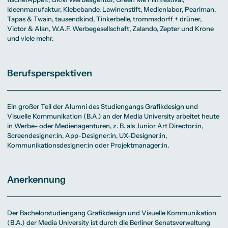
Ideenmanufaktur, Klebebande, Lawinenstift, Medienlabor, Pearlman,
Tapas & Twain, tausendkind, Tinkerbelle, trommsdorff + drüner,
Victor & Alan, W.A.F. Werbegesellschaft, Zalando, Zepter und Krone
und viele mehr.
Berufsperspektiven
Ein großer Teil der Alumni des Studiengangs Grafikdesign und
Visuelle Kommunikation (B.A.) an der Media University arbeitet heute
in Werbe- oder Medienagenturen, z. B. als Junior Art Director:in,
Screendesigner:in, App-Designer:in, UX-Designer:in,
Kommunikationsdesigner:in oder Projektmanager:in.
Anerkennung
Der Bachelorstudiengang Grafikdesign und Visuelle Kommunikation
(B.A.) der Media University ist durch die Berliner Senatsverwaltung