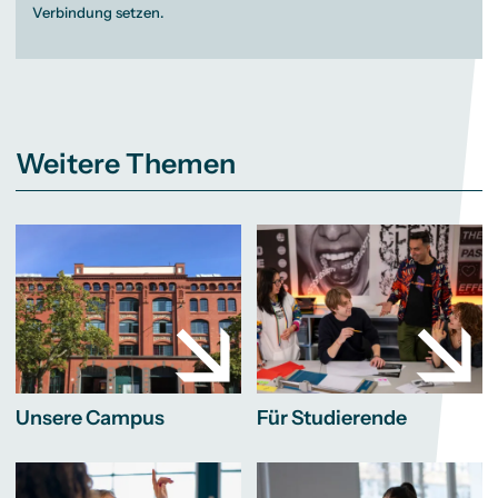
Verbindung setzen.
Weitere Themen
Unsere Campus
Für Studierende