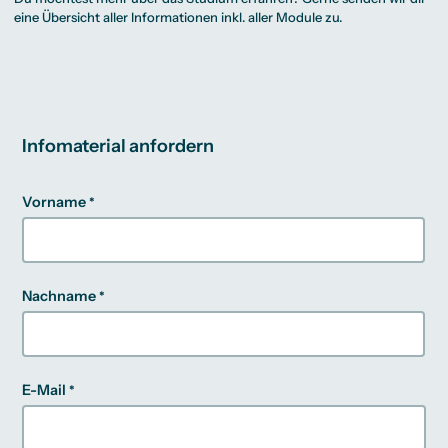
eine Übersicht aller Informationen inkl. aller Module zu.
Infomaterial anfordern
Vorname
Nachname
E-Mail