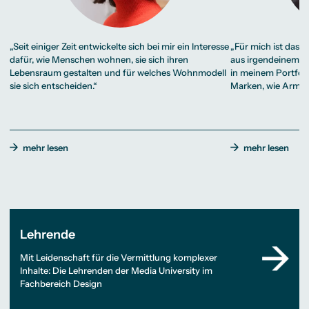
„Seit einiger Zeit entwickelte sich bei mir ein Interesse
„Für mich ist das d
dafür, wie Menschen wohnen, sie sich ihren
aus irgendeinem Gr
Lebensraum gestalten und für welches Wohnmodell
in meinem Portfol
sie sich entscheiden.“
Marken, wie Arman
mehr lesen
mehr lesen
Lehrende
Mit Leidenschaft für die Vermittlung komplexer
Inhalte: Die Lehrenden der Media University im
Fachbereich Design