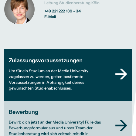
Leitung Studienberatung Köln
+49 221 222 139 - 34
E-Mail
Zulassungsvoraussetzungen
Um für ein Studium an der Media University
zugelassen zu werden, gelten bestimmte
Voraussetzungen in Abhängigkeit deines
gewünschten Studienabschlusses.
Bewerbung
Bewirb dich jetzt an der Media University! Fülle das
Bewerbungsformular aus und unser Team der
Studienberatung wird sich zeitnah mit dir in