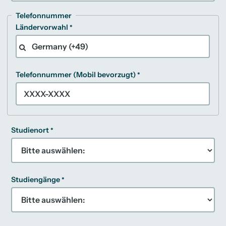
Telefonnummer
Ländervorwahl
Telefonnummer (Mobil bevorzugt)
Studienort
Studiengänge