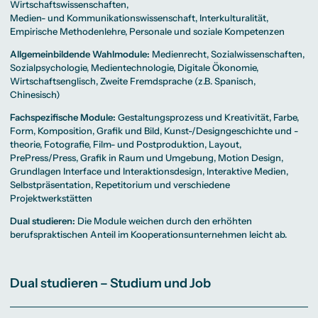
Wirtschaftswissenschaften,
Medien- und Kommunikationswissenschaft, Interkulturalität,
Empirische Methodenlehre, Personale und soziale Kompetenzen
Allgemeinbildende Wahlmodule:
Medienrecht, Sozialwissenschaften,
Sozialpsychologie, Medientechnologie, Digitale Ökonomie,
Wirtschaftsenglisch, Zweite Fremdsprache (z.B. Spanisch,
Chinesisch)
Fachspezifische Module:
Gestaltungsprozess und Kreativität, Farbe,
Form, Komposition, Grafik und Bild, Kunst-/Designgeschichte und -
theorie, Fotografie, Film- und Postproduktion, Layout,
PrePress/Press, Grafik in Raum und Umgebung, Motion Design,
Grundlagen Interface und Interaktionsdesign, Interaktive Medien,
Selbstpräsentation, Repetitorium und verschiedene
Projektwerkstätten
Dual studieren:
Die Module weichen durch den erhöhten
berufspraktischen Anteil im Kooperationsunternehmen leicht ab.
Dual studieren – Studium und Job