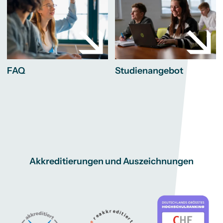
FAQ
Studienangebot
Akkreditierungen und Auszeichnungen