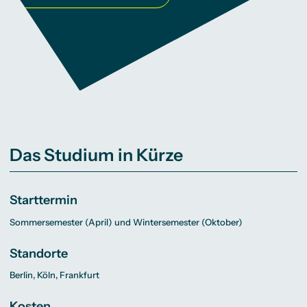
Das Studium in Kürze
Starttermin
Sommersemester (April) und Wintersemester (Oktober)
Standorte
Berlin, Köln, Frankfurt
Kosten