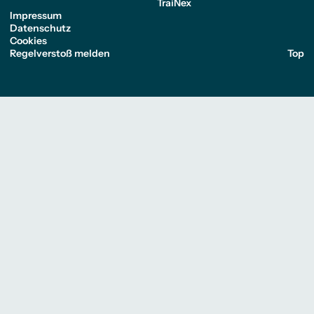
TraiNex
Impressum
Datenschutz
Cookies
Regelverstoß melden
Top