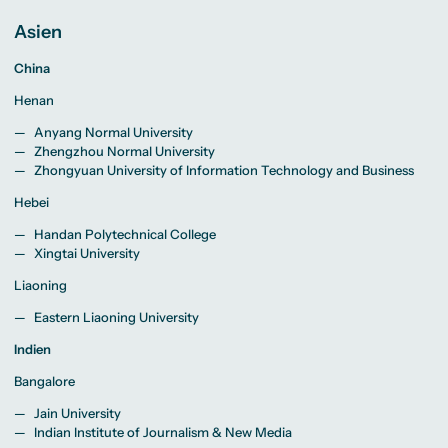
Asien
China
Henan
Anyang Normal University
Zhengzhou Normal University
Zhongyuan University of Information Technology and Business
Hebei
Handan Polytechnical College
Xingtai University
Liaoning
Eastern Liaoning University
Indien
Bangalore
Jain University
Indian Institute of Journalism & New Media