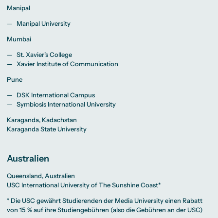
Manipal
Manipal University
Mumbai
St. Xavier’s College
Xavier Institute of Communication
Pune
DSK International Campus
Symbiosis International University
Karaganda, Kadachstan
Karaganda State University
Australien
Queensland, Australien
USC International University of The Sunshine Coast*
* Die USC gewährt Studierenden der Media University einen Rabatt
von 15 % auf ihre Studiengebühren (also die Gebühren an der USC)