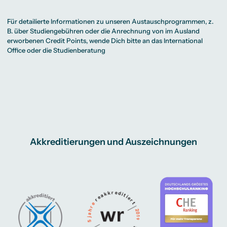
Für detailierte Informationen zu unseren Austauschprogrammen, z.
B. über Studiengebühren oder die Anrechnung von im Ausland
erworbenen Credit Points, wende Dich bitte an das International
Office oder die Studienberatung
Akkreditierungen und Auszeichnungen