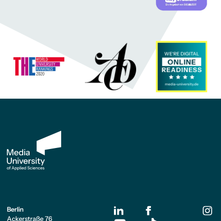
Berlin
Ackerstraße 76