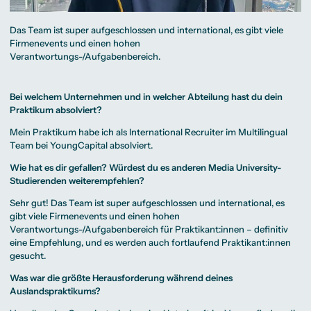
Das Team ist super aufgeschlossen und international, es gibt viele
Firmenevents und einen hohen
Verantwortungs-/Aufgabenbereich.
Bei welchem Unternehmen und in welcher Abteilung hast du dein
Praktikum absolviert?
Mein Praktikum habe ich als International Recruiter im Multilingual
Team bei YoungCapital absolviert.
Wie hat es dir gefallen? Würdest du es anderen Media University-
Studierenden weiterempfehlen?
Sehr gut! Das Team ist super aufgeschlossen und international, es
gibt viele Firmenevents und einen hohen
Verantwortungs-/Aufgabenbereich für Praktikant:innen – definitiv
eine Empfehlung, und es werden auch fortlaufend Praktikant:innen
gesucht.
Was war die größte Herausforderung während deines
Auslandspraktikums?