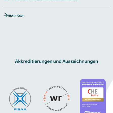
mehr lesen
Akkreditierungen und Auszeichnungen