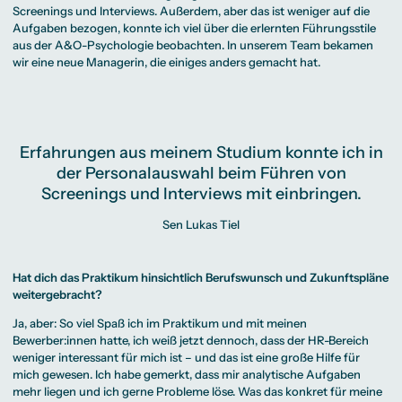
Screenings und Interviews. Außerdem, aber das ist weniger auf die
Aufgaben bezogen, konnte ich viel über die erlernten Führungsstile
aus der A&O-Psychologie beobachten. In unserem Team bekamen
wir eine neue Managerin, die einiges anders gemacht hat.
Erfahrungen aus meinem Studium konnte ich in
der Personalauswahl beim Führen von
Screenings und Interviews mit einbringen.
Sen Lukas Tiel
Hat dich das Praktikum hinsichtlich Berufswunsch und Zukunftspläne
weitergebracht?
Ja, aber: So viel Spaß ich im Praktikum und mit meinen
Bewerber:innen hatte, ich weiß jetzt dennoch, dass der HR-Bereich
weniger interessant für mich ist – und das ist eine große Hilfe für
mich gewesen. Ich habe gemerkt, dass mir analytische Aufgaben
mehr liegen und ich gerne Probleme löse. Was das konkret für meine