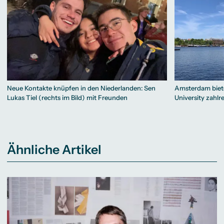
Neue Kontakte knüpfen in den Niederlanden: Sen
Amsterdam biete
Lukas Tiel (rechts im Bild) mit Freunden
University zahlr
Ähnliche Artikel