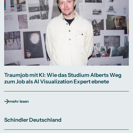
Traumjob mit KI: Wie das Studium Alberts Weg
zum Job als AI Visualization Expert ebnete
mehr lesen
Schindler Deutschland