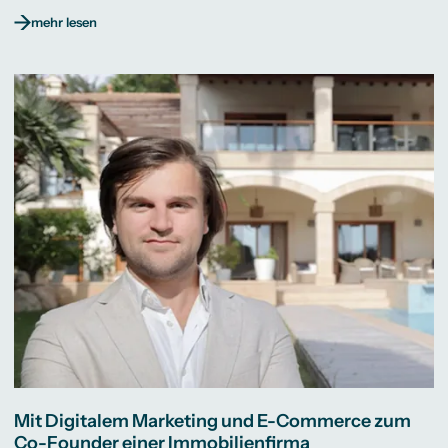
mehr lesen
Mit Digitalem Marketing und E-Commerce zum
Co-Founder einer Immobilienfirma