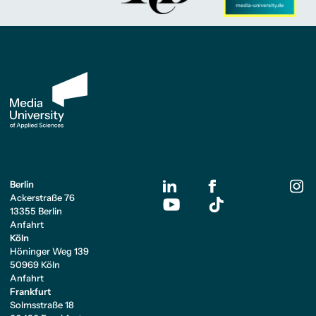
Berlin
Ackerstraße 76
13355 Berlin
Anfahrt
Köln
Höninger Weg 139
50969 Köln
Anfahrt
Frankfurt
Solmsstraße 18