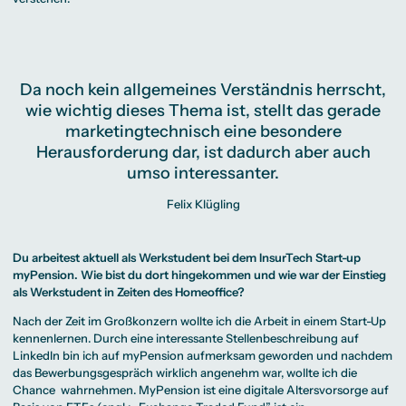
Da noch kein allgemeines Verständnis herrscht,
wie wichtig dieses Thema ist, stellt das gerade
marketingtechnisch eine besondere
Herausforderung dar, ist dadurch aber auch
umso interessanter.
Felix Klügling
Du arbeitest aktuell als Werkstudent bei dem InsurTech Start-up
myPension. Wie bist du dort hingekommen und wie war der Einstieg
als Werkstudent in Zeiten des Homeoffice?
Nach der Zeit im Großkonzern wollte ich die Arbeit in einem Start-Up
kennenlernen. Durch eine interessante Stellenbeschreibung auf
LinkedIn bin ich auf myPension aufmerksam geworden und nachdem
das Bewerbungsgespräch wirklich angenehm war, wollte ich die
Chance wahrnehmen. MyPension ist eine digitale Altersvorsorge auf