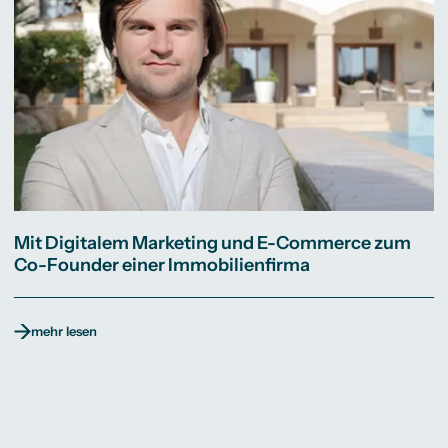
Mit Digitalem Marketing und E-Commerce zum
Co-Founder einer Immobilienfirma
mehr lesen