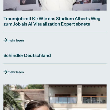
Traumjob mit KI: Wie das Studium Alberts Weg
zum Job als AI Visualization Expert ebnete
mehr lesen
Schindler Deutschland
mehr lesen