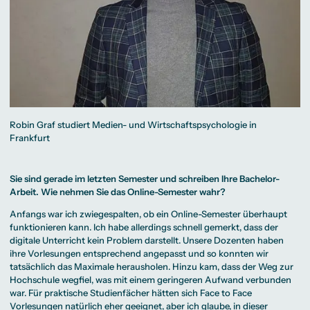
Robin Graf studiert Medien- und Wirtschaftspsychologie in
Frankfurt
Sie sind gerade im letzten Semester und schreiben Ihre Bachelor-
Arbeit. Wie nehmen Sie das Online-Semester wahr?
Anfangs war ich zwiegespalten, ob ein Online-Semester überhaupt
funktionieren kann. Ich habe allerdings schnell gemerkt, dass der
digitale Unterricht kein Problem darstellt. Unsere Dozenten haben
ihre Vorlesungen entsprechend angepasst und so konnten wir
tatsächlich das Maximale herausholen. Hinzu kam, dass der Weg zur
Hochschule wegfiel, was mit einem geringeren Aufwand verbunden
war. Für praktische Studienfächer hätten sich Face to Face
Vorlesungen natürlich eher geeignet, aber ich glaube, in dieser