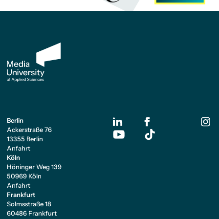
Berlin
Ackerstraße 76
13355 Berlin
Anfahrt
Köln
Höninger Weg 139
50969 Köln
Anfahrt
Frankfurt
Solmsstraße 18
60486 Frankfurt