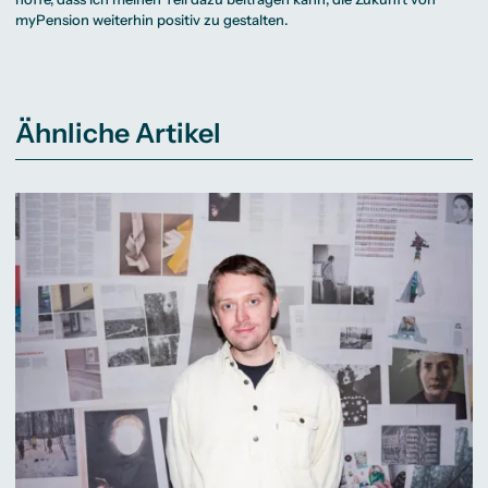
myPension weiterhin positiv zu gestalten.
Ähnliche Artikel