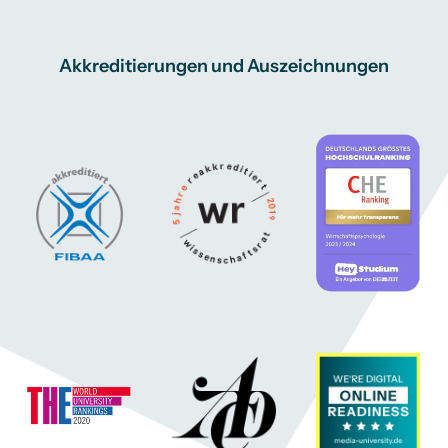
Akkreditierungen und Auszeichnungen