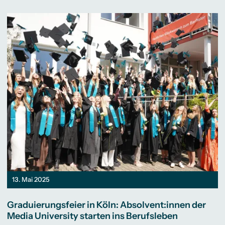
13. Mai 2025
Graduierungsfeier in Köln: Absolvent:innen der
Media University starten ins Berufsleben