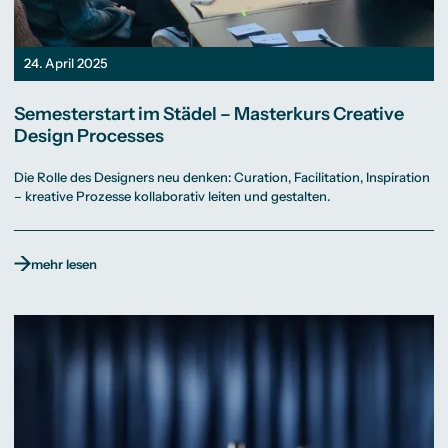
24. April 2025
Semesterstart im Städel – Masterkurs Creative
Design Processes
Die Rolle des Designers neu denken: Curation, Facilitation, Inspiration
– kreative Prozesse kollaborativ leiten und gestalten.
mehr lesen