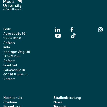
Berlin
Ackerstraße 76
13355 Berlin
Anfahrt
Köln
Höninger Weg 139
50969 Köln
Anfahrt
Frankfurt
Solmsstraße 18
60486 Frankfurt
Anfahrt
Hochschule
Studienberatung
Studium
News
Bewerbung
Termine