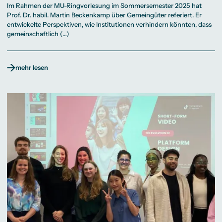
Im Rahmen der MU-Ringvorlesung im Sommersemester 2025 hat
Prof. Dr. habil. Martin Beckenkamp über Gemeingüter referiert. Er
entwickelte Perspektiven, wie Institutionen verhindern könnten, dass
gemeinschaftlich (…)
mehr lesen