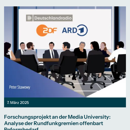
7. März 2025
Forschungsprojekt an der Media University:
Analyse der Rundfunkgremien offenbart
Reformbedarf