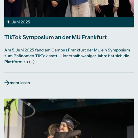
11. Juni 2025
TikTok Symposium an der MU Frankfurt
Am 5. Juni 2025 fand am Campus Frankfurt der MU ein Symposium
zum Phänomen TikTok statt — innerhalb weniger Jahre hat sich die
Plattform zu (…)
mehr lesen