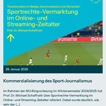
29. Januar 2025
Kommerzialisierung des Sport-Journalismus
Im Rahmen der MU-Ringvorlesung im Wintersemester 2024/2025 hat
Prof. Dr. Michael Schaffrath über Sportrechte-Vermarktung im
Online- und Streaming-Zeitalter referiert. Dabei wurde deutlich, wie
sehr der (…)