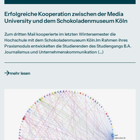
Erfolgreiche Kooperation zwischen der Media
University und dem Schokoladenmuseum Köln
Zum dritten Mail kooperierte im letzten Wintersemester die
Hochschule mit dem Schokoladenmuseum Köln.Im Rahmen ihres
Praxismoduls entwickelten die Studierenden des Studiengangs B.A.
Journalismus und Unternehmenskommunikation (…)
mehr lesen