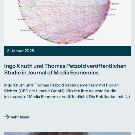
8. Januar 2025
Ingo Knuth und Thomas Petzold veröffentlichen
Studie in Journal of Media Economics
Ingo Knuth und Thomas Petzold haben gemeinsam mit Florian
Richter (CEO der Limebit GmbH) kürzlich ihre neueste Studie
im Journal of Media Economics veröffentlicht. Die Publikation mit (…)
mehr lesen