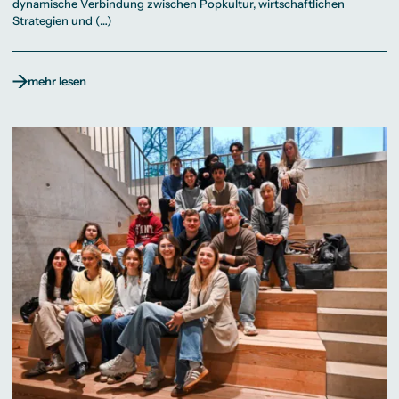
dynamische Verbindung zwischen Popkultur, wirtschaftlichen
Strategien und (…)
mehr lesen