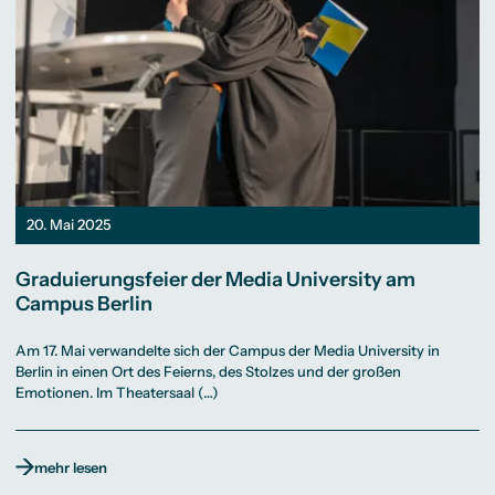
20. Mai 2025
Graduierungsfeier der Media University am
Campus Berlin
Am 17. Mai verwandelte sich der Campus der Media University in
Berlin in einen Ort des Feierns, des Stolzes und der großen
Emotionen. Im Theatersaal (…)
mehr lesen