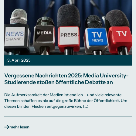
3. April 2025
Vergessene Nachrichten 2025: Media University-
Studierende stoßen öffentliche Debatte an
Die Aufmerksamkeit der Medien ist endlich – und viele relevante
Themen schaffen es nie auf die große Bühne der Öffentlichkeit. Um
diesen blinden Flecken entgegenzuwirken, (…)
mehr lesen