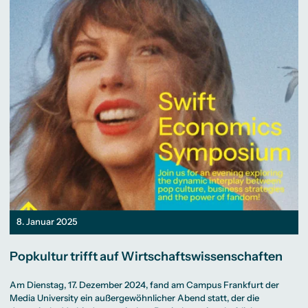
8. Januar 2025
Popkultur trifft auf Wirtschaftswissenschaften
Am Dienstag, 17. Dezember 2024, fand am Campus Frankfurt der
Media University ein außergewöhnlicher Abend statt, der die