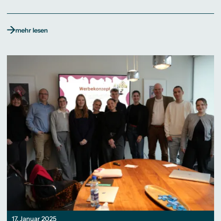
mehr lesen
17. Januar 2025