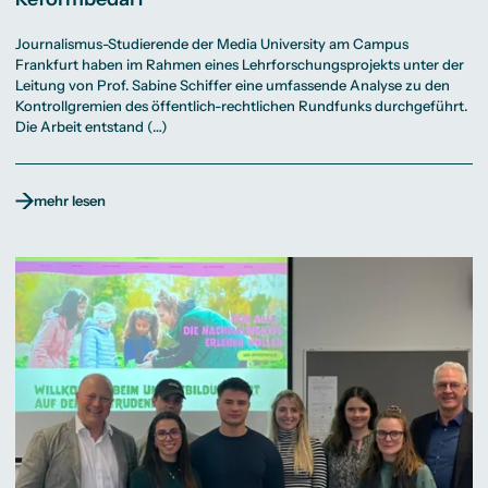
Journalismus-Studierende der Media University am Campus
Frankfurt haben im Rahmen eines Lehrforschungsprojekts unter der
Leitung von Prof. Sabine Schiffer eine umfassende Analyse zu den
Kontrollgremien des öffentlich-rechtlichen Rundfunks durchgeführt.
Die Arbeit entstand (…)
mehr lesen