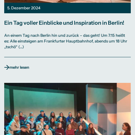
5. Dezember 2024
Ein Tag voller Einblicke und Inspiration in Berlin!
An einem Tag nach Berlin hin und zurück – das geht! Um 7:15 heißt
es: Alle einsteigen am Frankfurter Hauptbahnhof, abends um 18 Uhr
„tschö“ (…)
mehr lesen