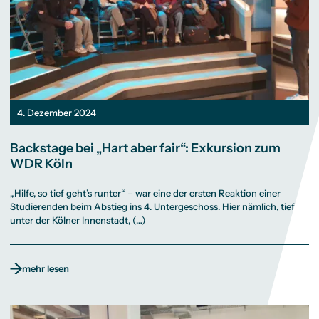
4. Dezember 2024
Backstage bei „Hart aber fair“: Exkursion zum
WDR Köln
„Hilfe, so tief geht’s runter“ – war eine der ersten Reaktion einer
Studierenden beim Abstieg ins 4. Untergeschoss. Hier nämlich, tief
unter der Kölner Innenstadt, (…)
mehr lesen