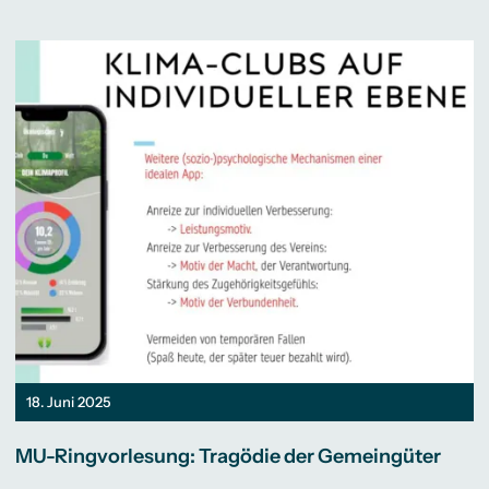
18. Juni 2025
MU-Ringvorlesung: Tragödie der Gemeingüter