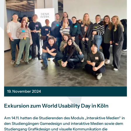
19. November 2024
Exkursion zum World Usability Day in Köln
Am 14.11. hatten die Studierenden des Moduls „Interaktive Medien“ in
den Studiengängen Gamedesign und interaktive Medien sowie dem
Studiengang Grafikdesign und visuelle Kommunikation die