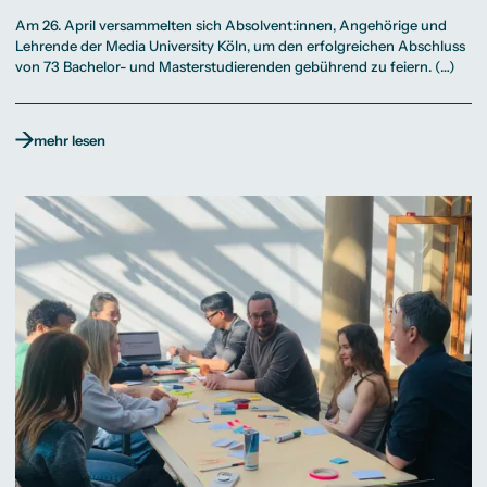
Am 26. April versammelten sich Absolvent:innen, Angehörige und
Lehrende der Media University Köln, um den erfolgreichen Abschluss
von 73 Bachelor- und Masterstudierenden gebührend zu feiern. (…)
mehr lesen