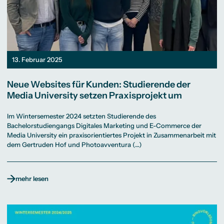
13. Februar 2025
Neue Websites für Kunden: Studierende der
Media University setzen Praxisprojekt um
Im Wintersemester 2024 setzten Studierende des
Bachelorstudiengangs Digitales Marketing und E-Commerce der
Media University ein praxisorientiertes Projekt in Zusammenarbeit mit
dem Gertruden Hof und Photoavventura (…)
mehr lesen