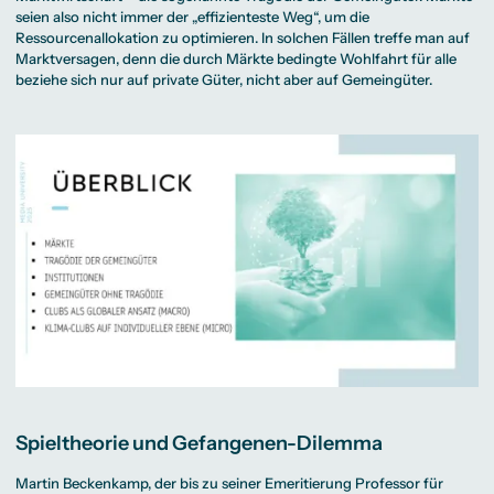
seien also nicht immer der „effizienteste Weg“, um die
Ressourcenallokation zu optimieren. In solchen Fällen treffe man auf
Marktversagen, denn die durch Märkte bedingte Wohlfahrt für alle
beziehe sich nur auf private Güter, nicht aber auf Gemeingüter.
Spieltheorie und Gefangenen-Dilemma
Martin Beckenkamp, der bis zu seiner Emeritierung Professor für