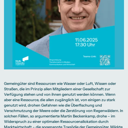
Gemeingüter sind Ressourcen wie Wasser oder Luft, Wissen oder
Straßen, die im Prinzip allen Mitgliedern einer Gesellschaft zur
Verfügung stehen und von ihnen genutzt werden können. Wenn
aber eine Ressource, die allen zugänglich ist, von einigen zu stark
genutzt wird, drohen Gefahren wie die Überfischung und
Verschmutzung der Meere oder die Zerstörung von Regenwäldern. In
solchen Fällen, so argumentierte Martin Beckenkamp, drohe – im
Widerspruch zu einer optimalen Ressourcenallokation durch
Marktwirtschaft – die sogenannte Tragödie der Gemeingüter. Märkte