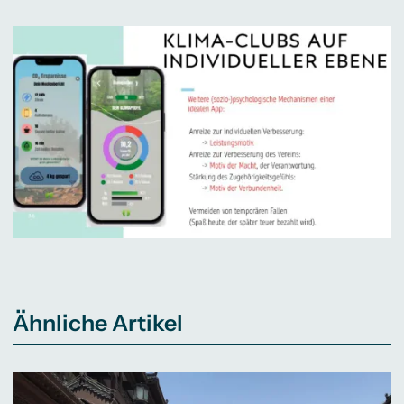
Ähnliche Artikel