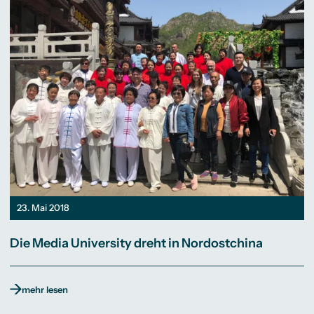
23. Mai 2018
Die Media University dreht in Nordostchina
mehr lesen