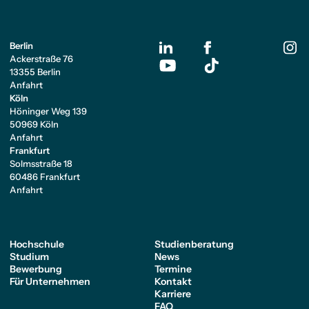
Berlin
Ackerstraße 76
13355 Berlin
Anfahrt
Köln
Höninger Weg 139
50969 Köln
Anfahrt
Frankfurt
Solmsstraße 18
60486 Frankfurt
Anfahrt
Hochschule
Studienberatung
Studium
News
Bewerbung
Termine
Für Unternehmen
Kontakt
Karriere
FAQ