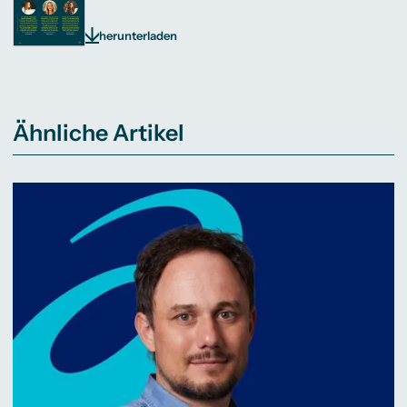
herunterladen
Ähnliche Artikel