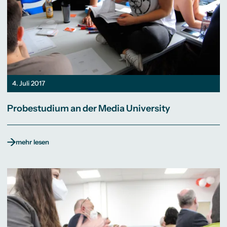
4. Juli 2017
Probestudium an der Media University
mehr lesen