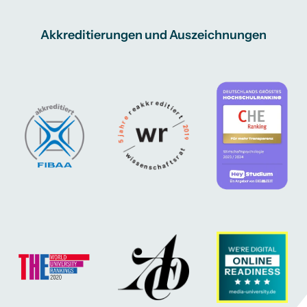
Akkreditierungen und Auszeichnungen