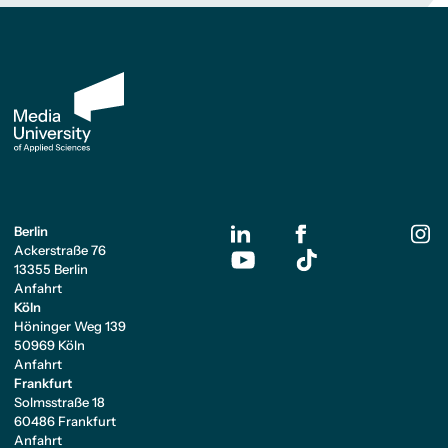
Berlin
Ackerstraße 76
13355 Berlin
Anfahrt
Köln
Höninger Weg 139
50969 Köln
Anfahrt
Frankfurt
Solmsstraße 18
60486 Frankfurt
Anfahrt