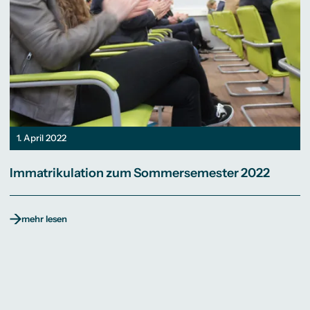
1. April 2022
Immatrikulation zum Sommersemester 2022
mehr lesen