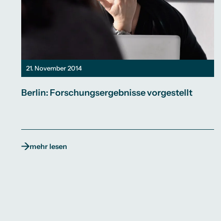
21. November 2014
Berlin: Forschungsergebnisse vorgestellt
mehr lesen