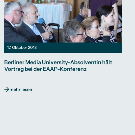
17. Oktober 2018
Berliner Media University-Absolventin hält
Vortrag bei der EAAP-Konferenz
mehr lesen