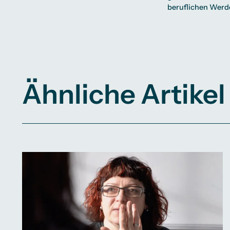
beruflichen Werd
Ähnliche Artikel