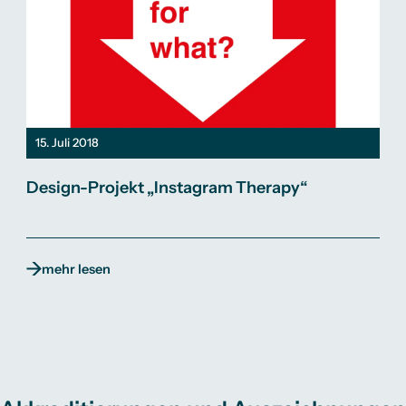
15. Juli 2018
Design-Projekt „Instagram Therapy“
mehr lesen