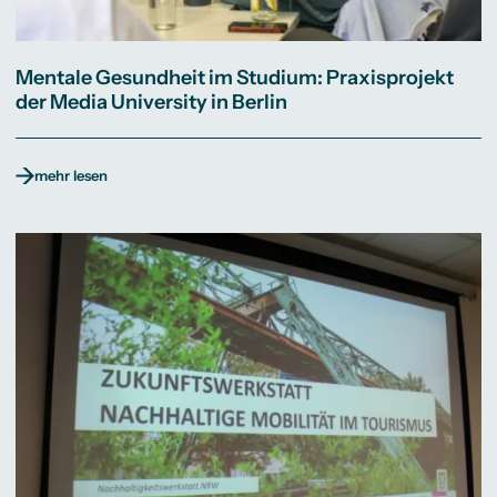
Mentale Gesundheit im Studium: Praxisprojekt
der Media University in Berlin
mehr lesen