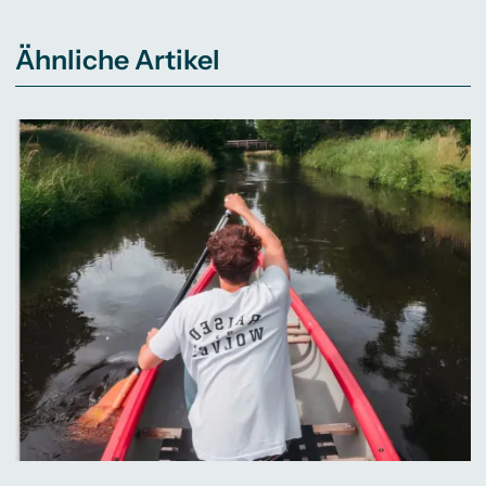
Ähnliche Artikel