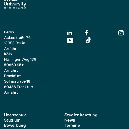
Berlin
Ackerstraße 76
13355 Berlin
Anfahrt
Köln
Höninger Weg 139
50969 Köln
Anfahrt
Frankfurt
Solmsstraße 18
60486 Frankfurt
Anfahrt
Hochschule
Studienberatung
Studium
News
Bewerbung
Termine