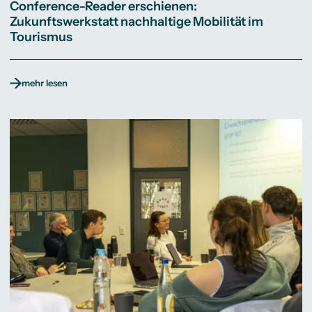
Conference-Reader erschienen:
Zukunftswerkstatt nachhaltige Mobilität im
Tourismus
mehr lesen