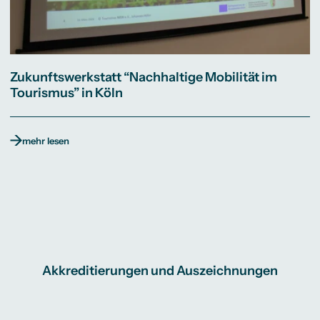
Zukunftswerkstatt “Nachhaltige Mobilität im
Tourismus” in Köln
mehr lesen
Akkreditierungen und Auszeichnungen