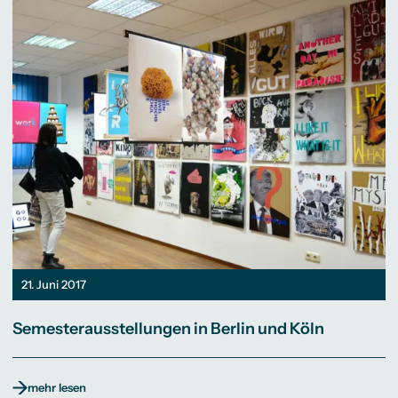
21. Juni 2017
Semesterausstellungen in Berlin und Köln
mehr lesen