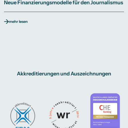
Neue Finanzierungsmodelle für den Journalismus
mehr lesen
Akkreditierungen und Auszeichnungen