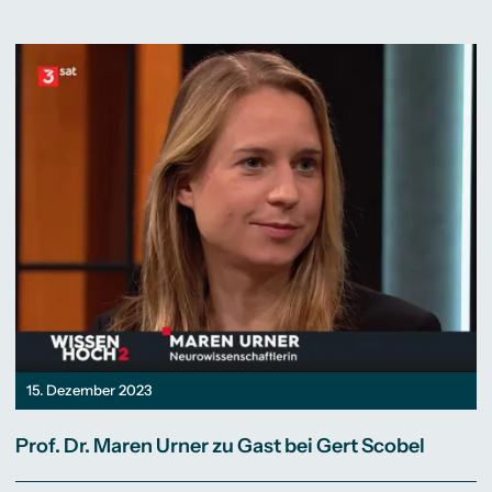
15. Dezember 2023
Prof. Dr. Maren Urner zu Gast bei Gert Scobel