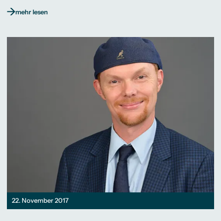
mehr lesen
22. November 2017