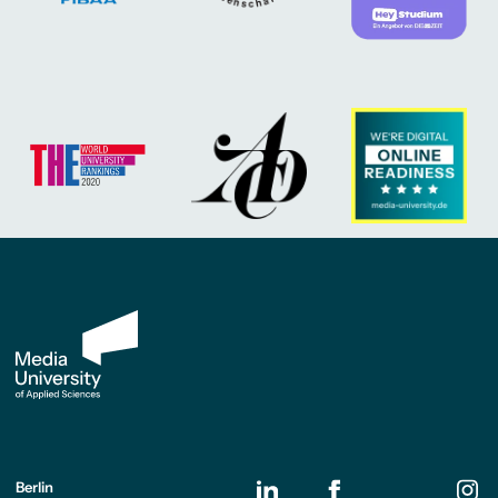
Berlin