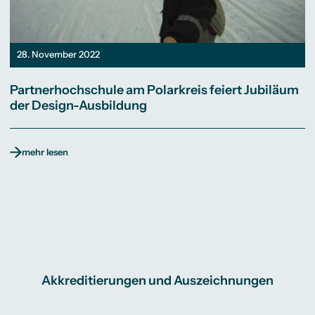
28. November 2022
Partnerhochschule am Polarkreis feiert Jubiläum
der Design-Ausbildung
mehr lesen
Akkreditierungen und Auszeichnungen