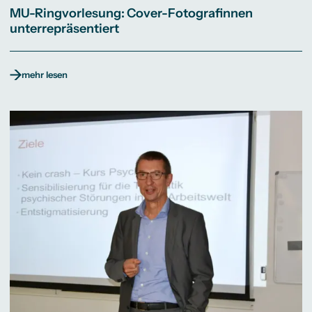
MU-Ringvorlesung: Cover-Fotografinnen
unterrepräsentiert
mehr lesen