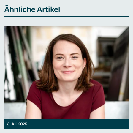
Ähnliche Artikel
3. Juli 2025