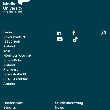
Berlin
Ackerstraße 76
13355 Berlin
Anfahrt
Köln
Höninger Weg 139
50969 Köln
Anfahrt
Frankfurt
Solmsstraße 18
60486 Frankfurt
Anfahrt
Hochschule
Studienberatung
Studium
News