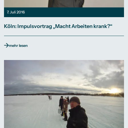
7. Juli 2016
Köln: Impulsvortrag „Macht Arbeiten krank?“
mehr lesen