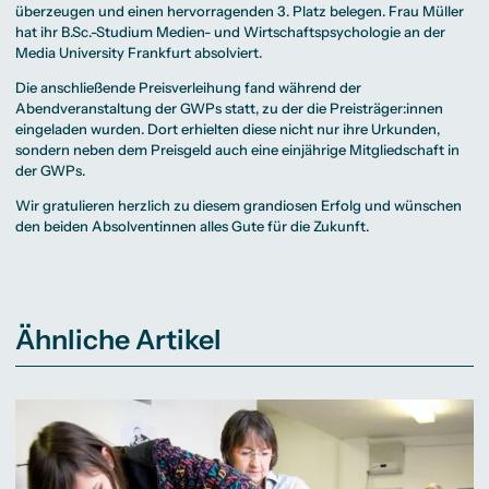
überzeugen und einen hervorragenden 3. Platz belegen. Frau Müller
hat ihr B.Sc.-Studium
Medien- und Wirtschaftspsychologie
an der
Media University Frankfurt absolviert.
Die anschließende Preisverleihung fand während der
Abendveranstaltung der GWPs statt, zu der die Preisträger:innen
eingeladen wurden. Dort erhielten diese nicht nur ihre Urkunden,
sondern neben dem Preisgeld auch eine einjährige Mitgliedschaft in
der GWPs.
Wir gratulieren herzlich zu diesem grandiosen Erfolg und wünschen
den beiden Absolventinnen alles Gute für die Zukunft.
Ähnliche Artikel