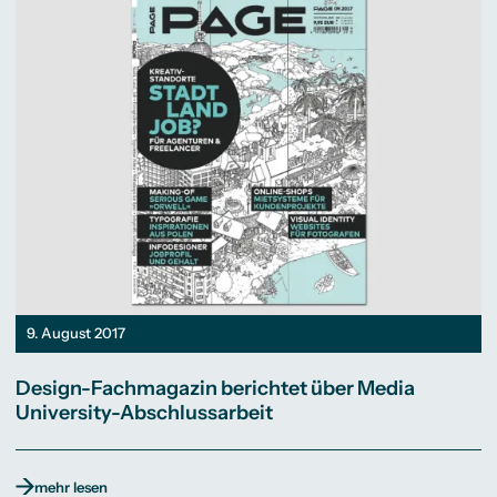
9. August 2017
Design-Fachmagazin berichtet über Media
University-Abschlussarbeit
mehr lesen