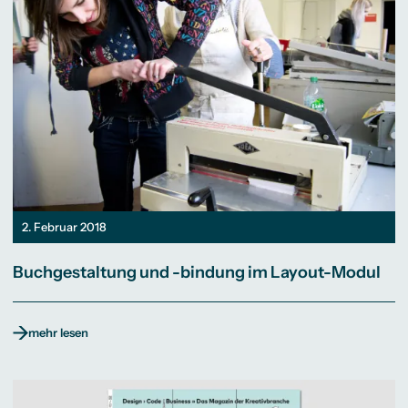
2. Februar 2018
Buchgestaltung und -bindung im Layout-Modul
mehr lesen