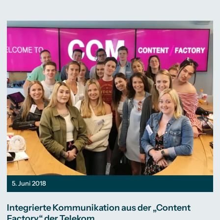
5. Juni 2018
Integrierte Kommunikation aus der „Content
Factory“ der Telekom