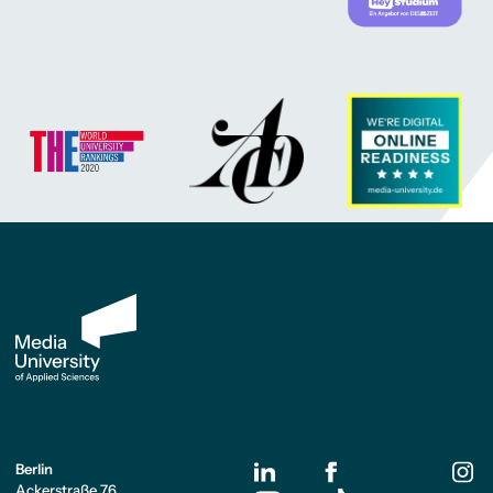
Berlin
Ackerstraße 76