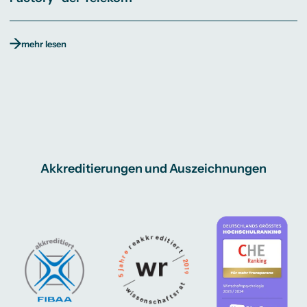
mehr lesen
Akkreditierungen und Auszeichnungen