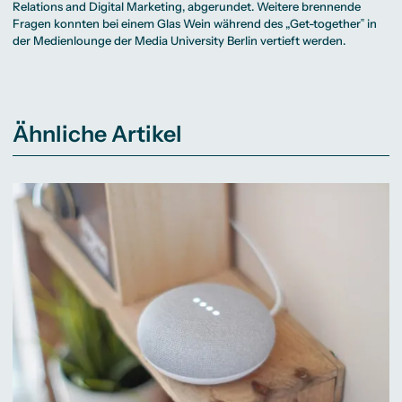
Relations and Digital Marketing
, abgerundet. Weitere brennende
Fragen konnten bei einem Glas Wein während des „Get-together‟ in
der Medienlounge der Media University Berlin vertieft werden.
Ähnliche Artikel