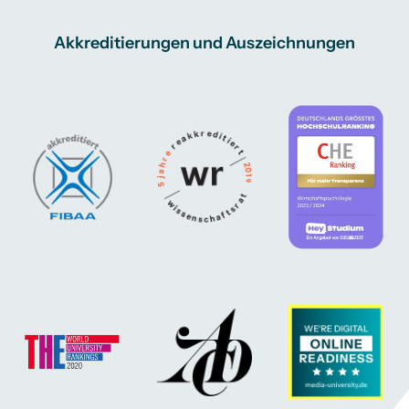
Akkreditierungen und Auszeichnungen