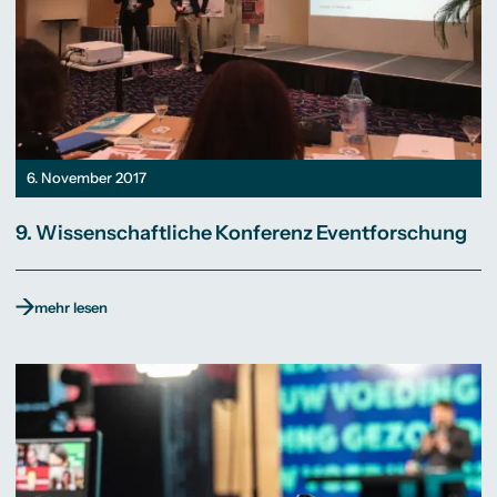
6. November 2017
9. Wissenschaftliche Konferenz Eventforschung
mehr lesen