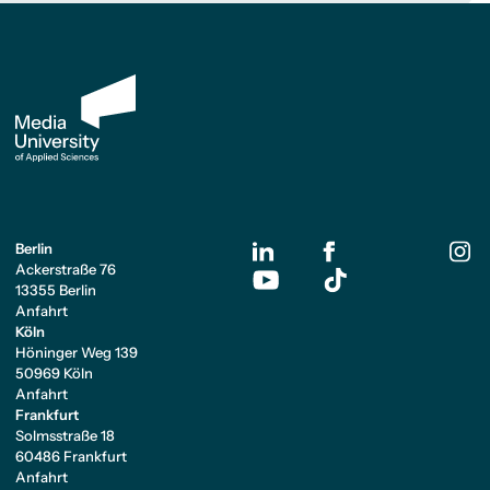
Berlin
Ackerstraße 76
13355 Berlin
Anfahrt
Köln
Höninger Weg 139
50969 Köln
Anfahrt
Frankfurt
Solmsstraße 18
60486 Frankfurt
Anfahrt