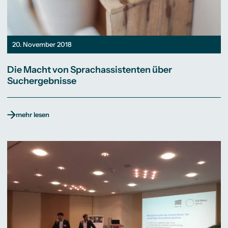
20. November 2018
Die Macht von Sprachassistenten über
Suchergebnisse
mehr lesen