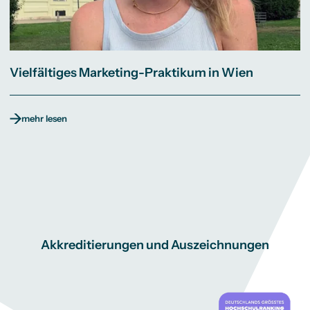
Vielfältiges Marketing-Praktikum in Wien
mehr lesen
Akkreditierungen und Auszeichnungen