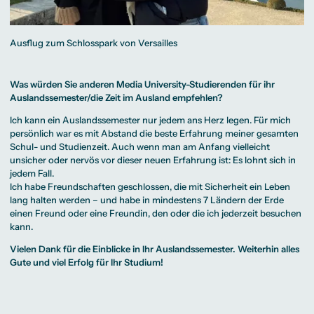
Ausflug zum Schlosspark von Versailles
Was würden Sie anderen Media University-Studierenden für ihr
Auslandssemester/die Zeit im Ausland empfehlen?
Ich kann ein Auslandssemester nur jedem ans Herz legen. Für mich
persönlich war es mit Abstand die beste Erfahrung meiner gesamten
Schul- und Studienzeit. Auch wenn man am Anfang vielleicht
unsicher oder nervös vor dieser neuen Erfahrung ist: Es lohnt sich in
jedem Fall.
Ich habe Freundschaften geschlossen, die mit Sicherheit ein Leben
lang halten werden – und habe in mindestens 7 Ländern der Erde
einen Freund oder eine Freundin, den oder die ich jederzeit besuchen
kann.
Vielen Dank für die Einblicke in Ihr Auslandssemester. Weiterhin alles
Gute und viel Erfolg für Ihr Studium!