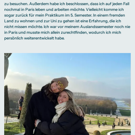
zu besuchen. Außerdem habe ich beschlossen, dass ich auf jeden Fall
nochmal in Paris leben und arbeiten möchte. Vielleicht komme ich
sogar zurück für mein Praktikum im 5. Semester. In einem fremden
Land zu wohnen und zur Uni zu gehen ist eine Erfahrung, die ich
nicht missen möchte. Ich war vor meinem Auslandssemester noch nie
in Paris und musste mich allein zurechtfinden, wodurch ich mich
persönlich weiterentwickelt habe.