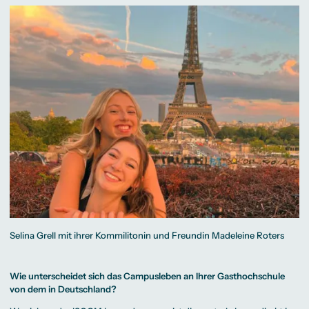
Selina Grell mit ihrer Kommilitonin und Freundin Madeleine Roters
Wie unterscheidet sich das Campusleben an Ihrer Gasthochschule
von dem in Deutschland?