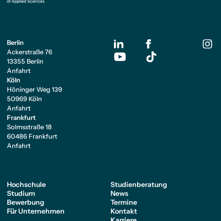
Berlin
Ackerstraße 76
13355 Berlin
Anfahrt
Köln
Höninger Weg 139
50969 Köln
Anfahrt
Frankfurt
Solmsstraße 18
60486 Frankfurt
Anfahrt
Hochschule
Studienberatung
Studium
News
Bewerbung
Termine
Für Unternehmen
Kontakt
Karriere