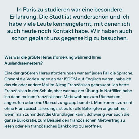
In Paris zu studieren war eine besondere
Erfahrung. Die Stadt ist wunderschön und ich
habe viele Leute kennengelernt, mit denen ich
auch heute noch Kontakt habe. Wir haben auch
schon geplant uns gegenseitig zu besuchen.
Was war die größte Herausforderung während Ihres
Auslandssemesters?
Eine der größeren Herausforderungen war auf jeden Fall die Sprache.
Obwohl die Vorlesungen an der ISCOM auf Englisch waren, habe ich
das ein oder andere Mal im Alltag Französisch gebraucht. Ich hatte
Französisch in der Schule, aber war aus der Übung. In Notfällen habe
ich dann meinen französischen Mitbewohner zum Übersetzen
angerufen oder eine Übersetzungsapp benutzt. Man kommt zurecht
ohne Französisch, allerdings ist es für alle Beteiligten angenehmer,
wenn man zumindest die Grundlagen kann. Schwierig war auch die
ganze Bürokratie, zum Beispiel den französischen Mietvertrag zu
lesen oder ein französisches Bankkonto zu eröffnen.