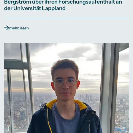
Bergström über ihren Forschungsaufenthalt an
der Universität Lappland
mehr lesen