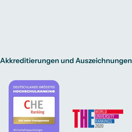
Akkreditierungen und Auszeichnungen