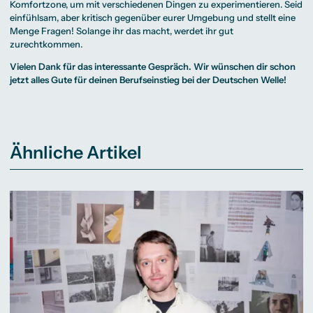
Komfortzone, um mit verschiedenen Dingen zu experimentieren. Seid
einfühlsam, aber kritisch gegenüber eurer Umgebung und stellt eine
Menge Fragen! Solange ihr das macht, werdet ihr gut
zurechtkommen.
Vielen Dank für das interessante Gespräch. Wir wünschen dir schon
jetzt alles Gute für deinen Berufseinstieg bei der Deutschen Welle!
Ähnliche Artikel