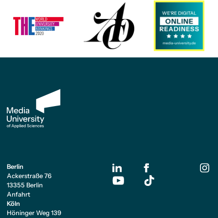
Berlin
Ackerstraße 76
13355 Berlin
Anfahrt
Köln
Höninger Weg 139