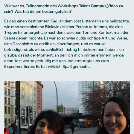
Wie war es, Teilnehmerin des Workshops Talent Campus_Video zu
sein? Was hat dir am besten gefallen?
Es gab einen bestimmten Tag, an dem
Jost Listemann
uns beibrachte,
wie man verschiedene Blickwinkel einer Person aufnimmt, die eine
Treppe hinuntergeht, je nachdem, welchen Ton und Kontext man der
Szene geben möchte. Es war so schwierig, die richtige Art und Weise,
eine Geschichte zu erzählen, einzufangen, und es war so
befriedigend, als wir es schließlich richtig hinbekommen haben. Ich
glaube, das ist der Moment, an den ich mich immer erinnern werde,
denn Jost war so geduldig mit uns und ermutigte uns zum
Experimentieren. Es hat wirklich Spaß gemacht.