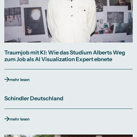
Traumjob mit KI: Wie das Studium Alberts Weg
zum Job als AI Visualization Expert ebnete
mehr lesen
Schindler Deutschland
mehr lesen