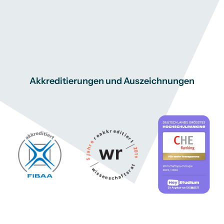
Akkreditierungen und Auszeichnungen