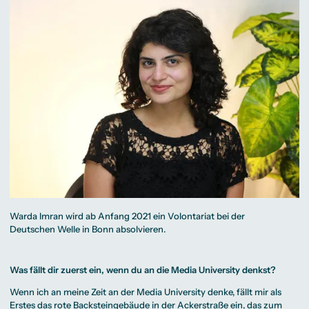
Warda Imran wird ab Anfang 2021 ein Volontariat bei der
Deutschen Welle in Bonn absolvieren.
Was fällt dir zuerst ein, wenn du an die Media University denkst?
Wenn ich an meine Zeit an der Media University denke, fällt mir als
Erstes das rote Backsteingebäude in der Ackerstraße ein, das zum