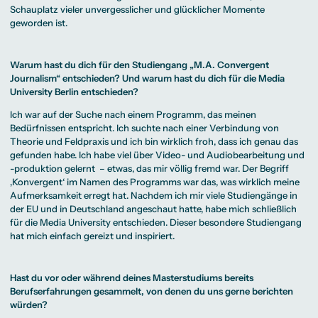
Schauplatz vieler unvergesslicher und glücklicher Momente
geworden ist.
Warum hast du dich für den Studiengang „M.A. Convergent
Journalism“ entschieden? Und warum hast du dich für die Media
University Berlin entschieden?
Ich war auf der Suche nach einem Programm, das meinen
Bedürfnissen entspricht. Ich suchte nach einer Verbindung von
Theorie und Feldpraxis und ich bin wirklich froh, dass ich genau das
gefunden habe. Ich habe viel über Video- und Audiobearbeitung und
-produktion gelernt – etwas, das mir völlig fremd war. Der Begriff
‚Konvergent‘ im Namen des Programms war das, was wirklich meine
Aufmerksamkeit erregt hat. Nachdem ich mir viele Studiengänge in
der EU und in Deutschland angeschaut hatte, habe mich schließlich
für die Media University entschieden. Dieser besondere Studiengang
hat mich einfach gereizt und inspiriert.
Hast du vor oder während deines Masterstudiums bereits
Berufserfahrungen gesammelt, von denen du uns gerne berichten
würden?