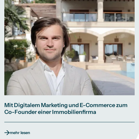
Mit Digitalem Marketing und E-Commerce zum
Co-Founder einer Immobilienfirma
mehr lesen