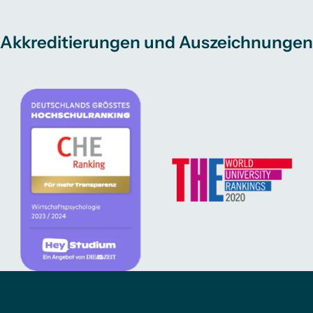
Akkreditierungen und Auszeichnungen