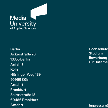
Hochschul
Berlin
Studium
Ackerstraße 76
Bewerbung
13355 Berlin
Für Untern
Anfahrt
Köln
Höninger Weg 139
50969 Köln
Anfahrt
Frankfurt
Solmsstraße 18
60486 Frankfurt
Anfahrt
Impressum