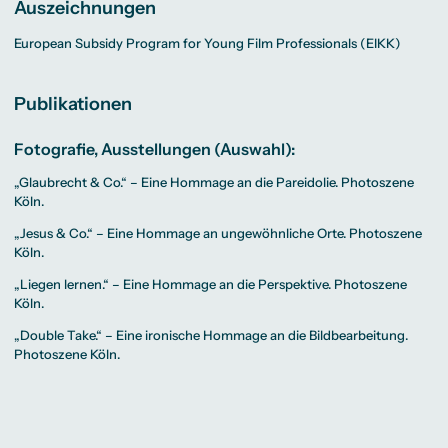
Auszeichnungen
European Subsidy Program for Young Film Professionals (EIKK)
Publikationen
Fotografie, Ausstellungen (Auswahl):
„Glaubrecht & Co.“ – Eine Hommage an die Pareidolie. Photoszene
Köln.
„Jesus & Co.“ – Eine Hommage an ungewöhnliche Orte. Photoszene
Köln.
„Liegen lernen.“ – Eine Hommage an die Perspektive. Photoszene
Köln.
„Double Take.“ – Eine ironische Hommage an die Bildbearbeitung.
Photoszene Köln.