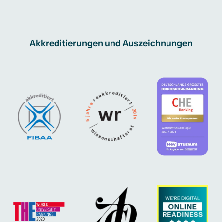
Akkreditierungen und Auszeichnungen