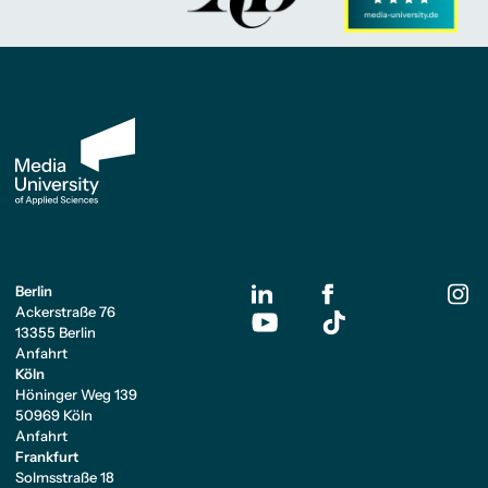
Berlin
Ackerstraße 76
13355 Berlin
Anfahrt
Köln
Höninger Weg 139
50969 Köln
Anfahrt
Frankfurt
Solmsstraße 18