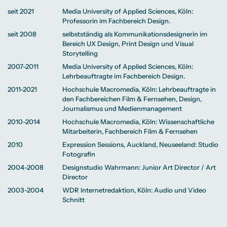
seit 2021
Media University of Applied Sciences, Köln:
Professorin im Fachbereich Design.
seit 2008
selbstständig als Kommunikationsdesignerin im
Bereich UX Design, Print Design und Visual
Storytelling
2007-2011
Media University of Applied Sciences, Köln:
Lehrbeauftragte im Fachbereich Design.
2011-2021
Hochschule Macromedia, Köln: Lehrbeauftragte in
den Fachbereichen Film & Fernsehen, Design,
Journalismus und Medienmanagement
2010-2014
Hochschule Macromedia, Köln: Wissenschaftliche
Mitarbeiterin, Fachbereich Film & Fernsehen
2010
Expression Sessions, Auckland, Neuseeland: Studio
Fotografin
2004-2008
Designstudio Wahrmann: Junior Art Director / Art
Director
2003-2004
WDR Internetredaktion, Köln: Audio und Video
Schnitt