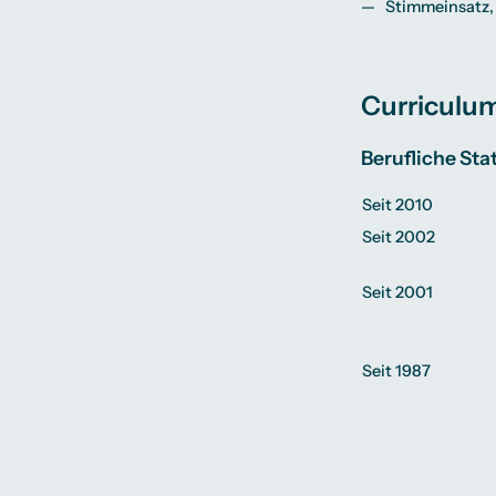
Stimmeinsatz,
Curriculum
Berufliche Sta
Seit 2010
Seit 2002
Seit 2001
Seit 1987