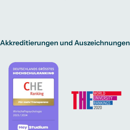
Akkreditierungen und Auszeichnungen