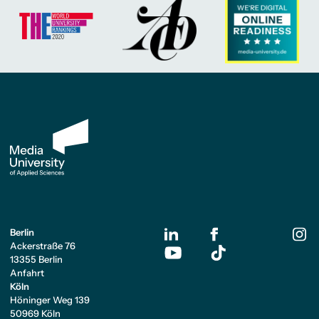
Berlin
Ackerstraße 76
13355 Berlin
Anfahrt
Köln
Höninger Weg 139
50969 Köln