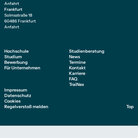
Anfahrt
Frankfurt
Solmsstraße 18
60486 Frankfurt
Anfahrt
Hochschule
Studienberatung
Studium
News
Bewerbung
Termine
Für Unternehmen
Kontakt
Karriere
FAQ
TraiNex
Impressum
Datenschutz
Cookies
Regelverstoß melden
Top