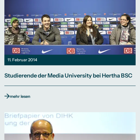
11. Februar 2014
Studierende der Media University bei Hertha BSC
mehr lesen