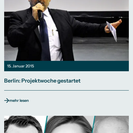
15. Januar 2015
Berlin: Projektwoche gestartet
mehr lesen