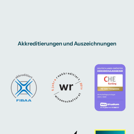
Akkreditierungen und Auszeichnungen