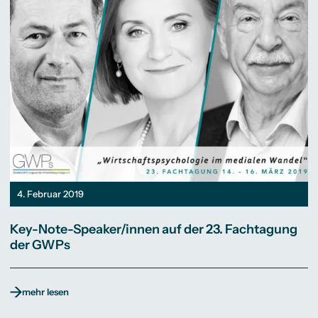
4. Februar 2019
Key-Note-Speaker/innen auf der 23. Fachtagung
der GWPs
mehr lesen