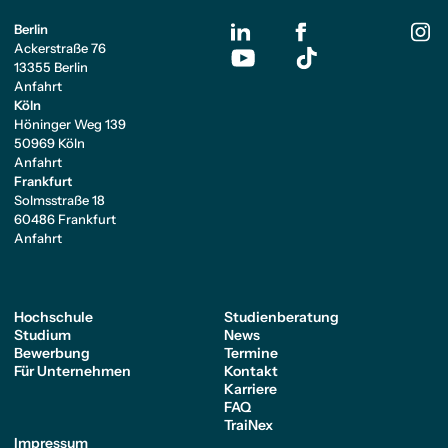
Berlin
Ackerstraße 76
13355 Berlin
Anfahrt
Köln
Höninger Weg 139
50969 Köln
Anfahrt
Frankfurt
Solmsstraße 18
60486 Frankfurt
Anfahrt
Hochschule
Studienberatung
Studium
News
Bewerbung
Termine
Für Unternehmen
Kontakt
Karriere
FAQ
TraiNex
Impressum