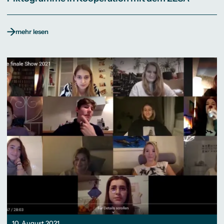
mehr lesen
10. August 2021