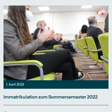
1. April 2022
Immatrikulation zum Sommersemester 2022