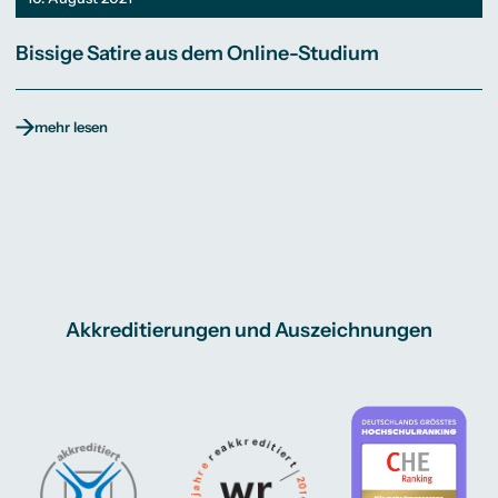
Bissige Satire aus dem Online-Studium
mehr lesen
Akkreditierungen und Auszeichnungen