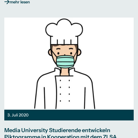
mehr lesen
3. Juli 2020
Media University Studierende entwickeln
Piktogramme in Kooperation mit dem ZLSA