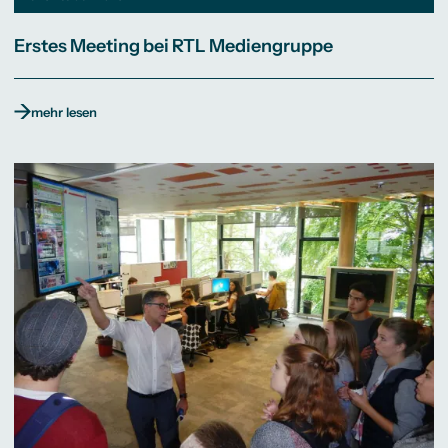
Erstes Meeting bei RTL Mediengruppe
mehr lesen