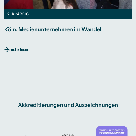
2. Juni 2016
Köln: Medienunternehmen im Wandel
mehr lesen
Akkreditierungen und Auszeichnungen