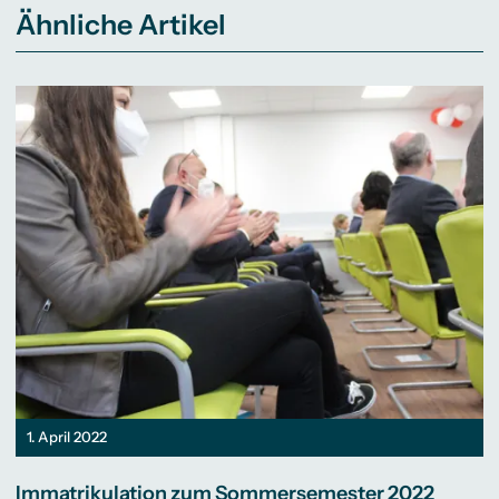
Ähnliche Artikel
1. April 2022
Immatrikulation zum Sommersemester 2022