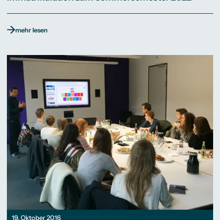
mehr lesen
19. Oktober 2016