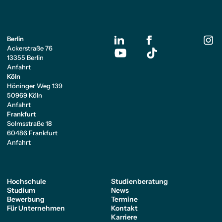
Berlin
Ackerstraße 76
13355 Berlin
Anfahrt
Köln
Höninger Weg 139
50969 Köln
Anfahrt
Frankfurt
Solmsstraße 18
60486 Frankfurt
Anfahrt
Hochschule
Studienberatung
Studium
News
Bewerbung
Termine
Für Unternehmen
Kontakt
Karriere