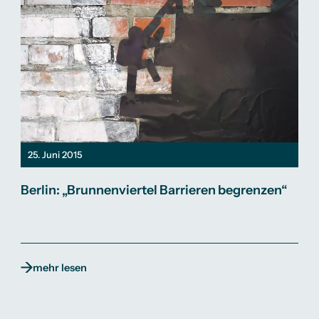
25. Juni 2015
Berlin: „Brunnenviertel Barrieren begrenzen“
mehr lesen