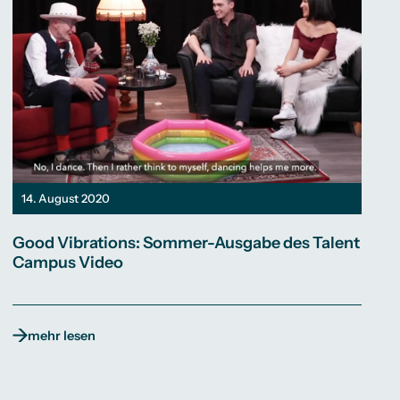
14. August 2020
Good Vibrations: Sommer-Ausgabe des Talent
Campus Video
mehr lesen