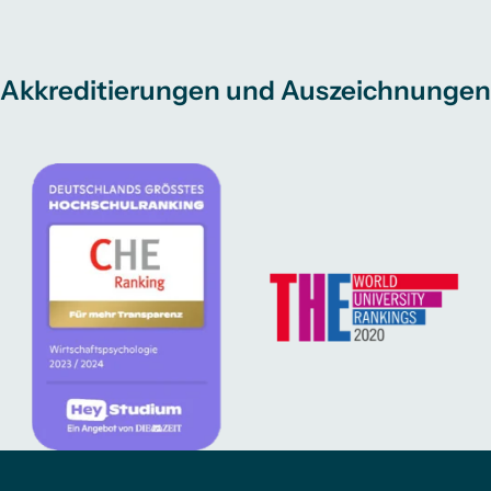
Akkreditierungen und Auszeichnungen