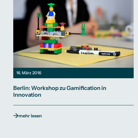
16. März 2016
Berlin: Workshop zu Gamification in
Innovation
mehr lesen