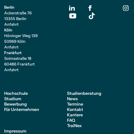
Berlin
Ackerstraße 76
13355 Berlin
Anfahrt
Köln
Höninger Weg 139
50969 Köln
Anfahrt
Frankfurt
Solmsstraße 18
60486 Frankfurt
Anfahrt
Hochschule
Studienberatung
Studium
News
Bewerbung
Termine
Für Unternehmen
Kontakt
Karriere
FAQ
TraiNex
Impressum