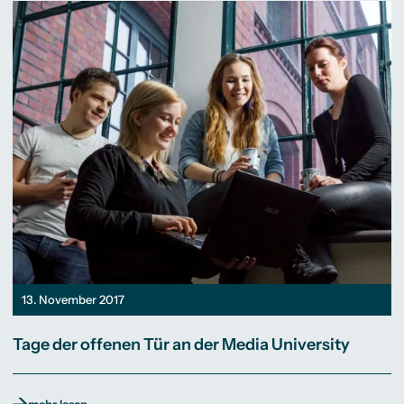
13. November 2017
Tage der offenen Tür an der Media University