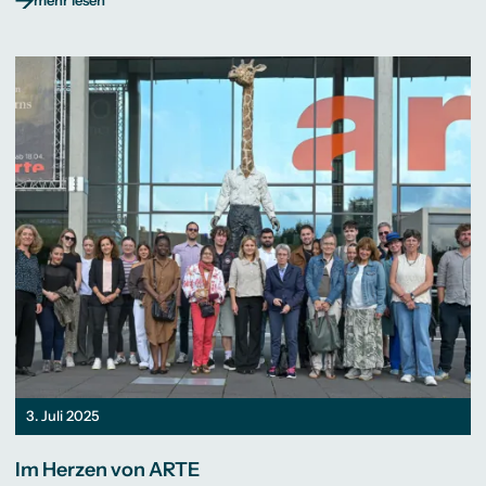
mehr lesen
3. Juli 2025
Im Herzen von ARTE