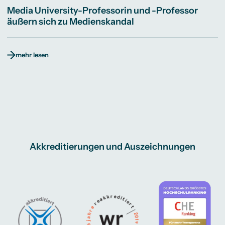
Media University-Professorin und -Professor
äußern sich zu Medienskandal
mehr lesen
Akkreditierungen und Auszeichnungen