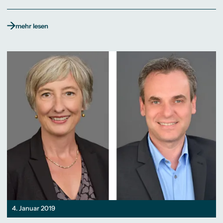
mehr lesen
4. Januar 2019