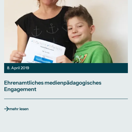
8. April 2019
Ehrenamtliches medienpädagogisches
Engagement
mehr lesen