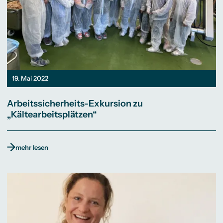
19. Mai 2022
Arbeitssicherheits-Exkursion zu
„Kältearbeitsplätzen“
mehr lesen