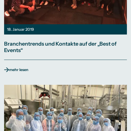
18. Januar 2019
Branchentrends und Kontakte auf der „Best of
Events“
mehr lesen