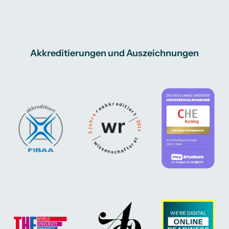
Akkreditierungen und Auszeichnungen