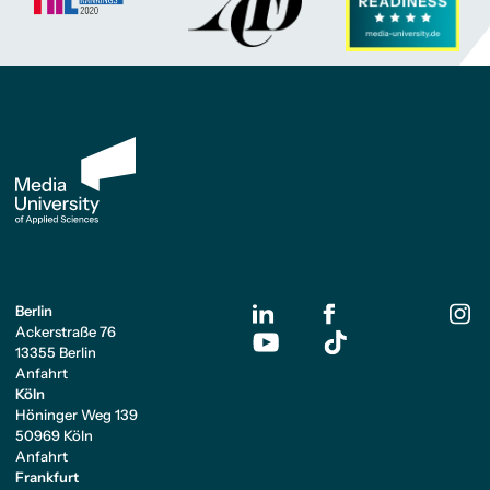
Berlin
Ackerstraße 76
13355 Berlin
Anfahrt
Köln
Höninger Weg 139
50969 Köln
Anfahrt
Frankfurt