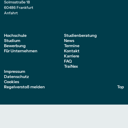
Solmsstraße 18
60486 Frankfurt
Anfahrt
Hochschule
Studienberatung
Studium
News
Bewerbung
Termine
Für Unternehmen
Kontakt
Karriere
FAQ
TraiNex
Impressum
Datenschutz
Cookies
Regelverstoß melden
Top