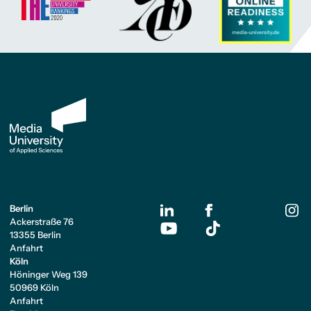
Berlin
Ackerstraße 76
13355 Berlin
Anfahrt
Köln
Höninger Weg 139
50969 Köln
Anfahrt