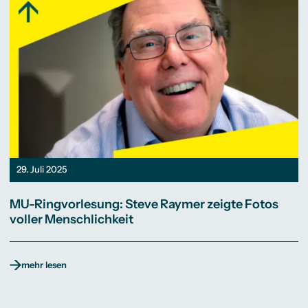
29. Juli 2025
MU-Ringvorlesung: Steve Raymer zeigte Fotos
voller Menschlichkeit
mehr lesen