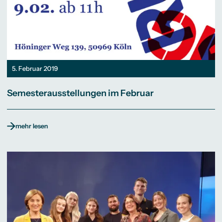
5. Februar 2019
Semesterausstellungen im Februar
mehr lesen