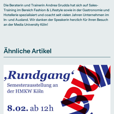
Die Beraterin und Trainerin
Andrea Grudda
hat sich auf Sales-
Training im Bereich Fashion & Lifestyle sowie in der Gastronomie und
Hotellerie spezialisiert und coacht seit vielen Jahren Unternehmen im
In- und Ausland. Wir danken der Speakerin herzlich für ihren Besuch
an der Media University Köln!
Ähnliche Artikel