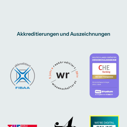
Akkreditierungen und Auszeichnungen