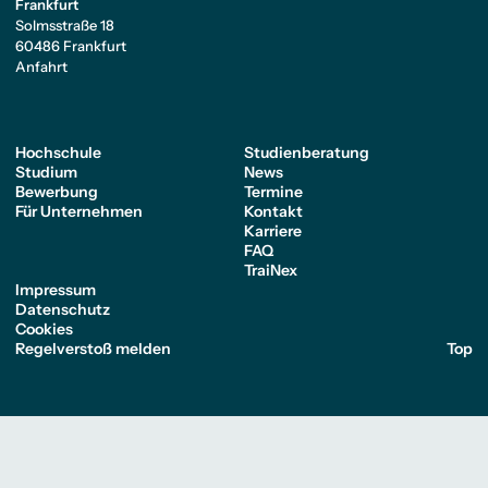
Frankfurt
Solmsstraße 18
60486 Frankfurt
Anfahrt
Hochschule
Studienberatung
Studium
News
Bewerbung
Termine
Für Unternehmen
Kontakt
Karriere
FAQ
TraiNex
Impressum
Datenschutz
Cookies
Regelverstoß melden
Top