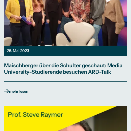
25. Mai 2023
Maischberger über die Schulter geschaut: Media
University-Studierende besuchen ARD-Talk
mehr lesen