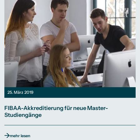
25. März 2019
FIBAA-Akkreditierung für neue Master-
Studiengänge
mehr lesen