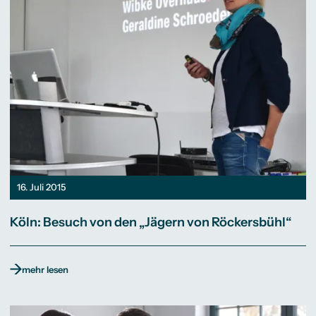
16. Juli 2015
Köln: Besuch von den „Jägern von Röckersbühl“
mehr lesen