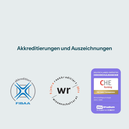
Akkreditierungen und Auszeichnungen