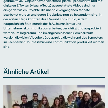
gedruckte 3D-Objekte sowie selbstkonzipierte, -produzierte und mit
digitalen Effekten (visual effects) ausgestattete Videos sind nur
einige der vielen Projekte, die über die vergangenen Monate
bearbeitet wurden und deren Ergebnisse nun zu bewundern sind. In
der ersten Etage konnten das TV- und Ton-Studio, in dem
hauptsächlich Studierende des
B.A. Journalismus und
Unternehmenskommunikation
arbeiten, besichtigt und ausprobiert
werden. Im Regieraum und im angeschlossenen Seminarraum
wurden die vielen Videobeiträge gezeigt, die während des Semesters
im Fachbereich
Journalismus und Kommunikation
produziert worden
sind.
Ähnliche Artikel