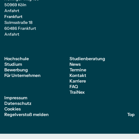
50969 Köln
Anfahrt
Frankfurt
Solmsstraße 18
60486 Frankfurt
Anfahrt
Hochschule
Studienberatung
Studium
News
Bewerbung
Termine
Für Unternehmen
Kontakt
Karriere
FAQ
TraiNex
Impressum
Datenschutz
Cookies
Regelverstoß melden
Top