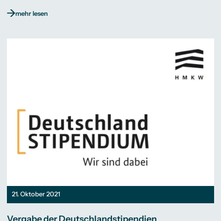
mehr lesen
21. Oktober 2021
Vergabe der Deutschlandstipendien