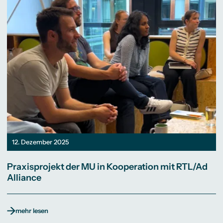
12. Dezember 2025
Praxisprojekt der MU in Kooperation mit RTL/Ad
Alliance
mehr lesen