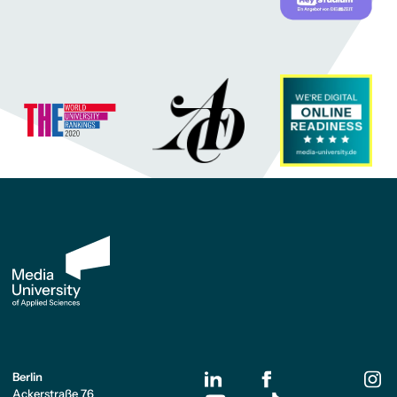
Berlin
Ackerstraße 76