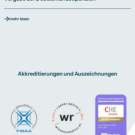
mehr lesen
Akkreditierungen und Auszeichnungen