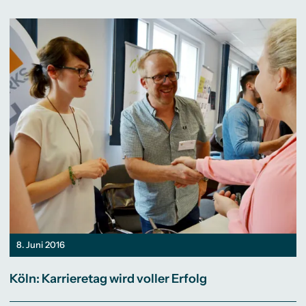
8. Juni 2016
Köln: Karrieretag wird voller Erfolg