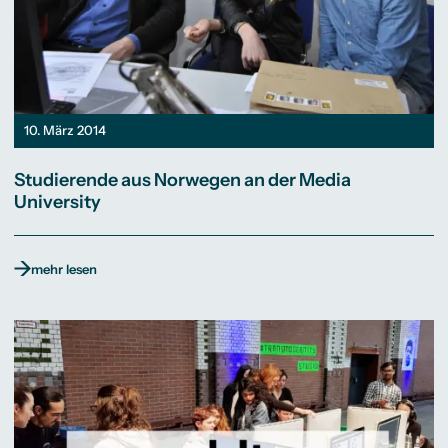
10. März 2014
Studierende aus Norwegen an der Media
University
mehr lesen