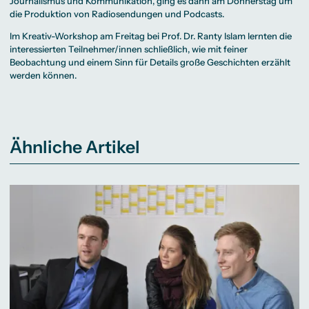
Journalismus und Kommunikation
, ging es dann am Donnerstag um
die Produktion von Radiosendungen und Podcasts.
Im Kreativ-Workshop am Freitag bei
Prof. Dr. Ranty Islam
lernten die
interessierten Teilnehmer/innen schließlich, wie mit feiner
Beobachtung und einem Sinn für Details große Geschichten erzählt
werden können.
Ähnliche Artikel