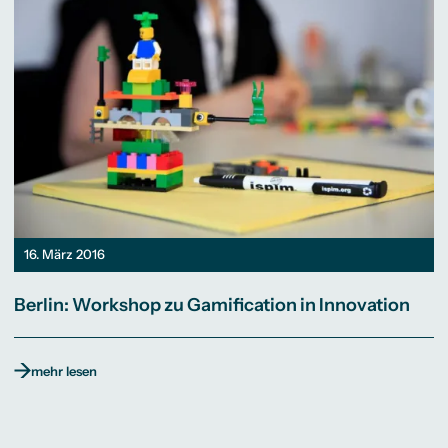
16. März 2016
Berlin: Workshop zu Gamification in Innovation
mehr lesen