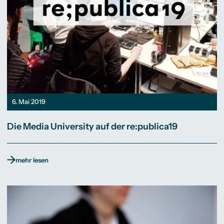
6. Mai 2019
Die Media University auf der re:publica19
mehr lesen