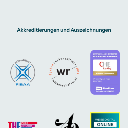
Akkreditierungen und Auszeichnungen