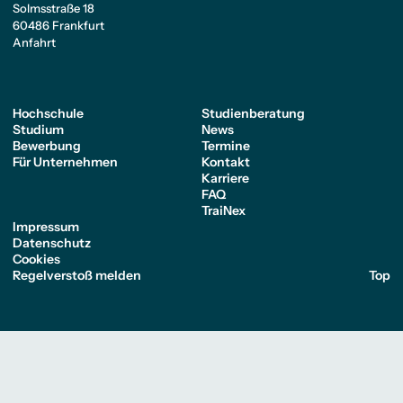
Solmsstraße 18
60486 Frankfurt
Anfahrt
Hochschule
Studienberatung
Studium
News
Bewerbung
Termine
Für Unternehmen
Kontakt
Karriere
FAQ
TraiNex
Impressum
Datenschutz
Cookies
Regelverstoß melden
Top