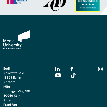
Berlin
Ackerstraße 76
13355 Berlin
Anfahrt
Köln
Höninger Weg 139
50969 Köln
Anfahrt
Frankfurt