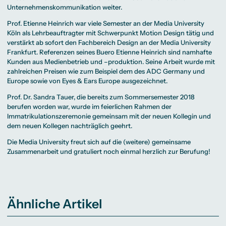
Unternehmenskommunikation
weiter.
Prof. Etienne Heinrich war viele Semester an der Media University
Köln als Lehrbeauftragter mit Schwerpunkt Motion Design tätig und
verstärkt ab sofort den Fachbereich
Design
an der Media University
Frankfurt. Referenzen seines Buero Etienne Heinrich sind namhafte
Kunden aus Medienbetrieb und –produktion. Seine Arbeit wurde mit
zahlreichen Preisen wie zum Beispiel dem des ADC Germany und
Europe sowie von Eyes & Ears Europe ausgezeichnet.
Prof. Dr. Sandra Tauer, die bereits zum Sommersemester 2018
berufen worden war, wurde im feierlichen Rahmen der
Immatrikulationszeremonie gemeinsam mit der neuen Kollegin und
dem neuen Kollegen nachträglich geehrt.
Die Media University freut sich auf die (weitere) gemeinsame
Zusammenarbeit und gratuliert noch einmal herzlich zur Berufung!
Ähnliche Artikel