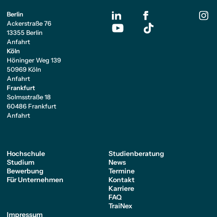
Berlin
Ackerstraße 76
13355 Berlin
Anfahrt
Köln
Höninger Weg 139
50969 Köln
Anfahrt
Frankfurt
Solmsstraße 18
60486 Frankfurt
Anfahrt
Hochschule
Studienberatung
Studium
News
Bewerbung
Termine
Für Unternehmen
Kontakt
Karriere
FAQ
TraiNex
Impressum