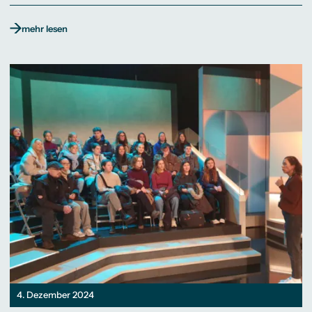
mehr lesen
4. Dezember 2024