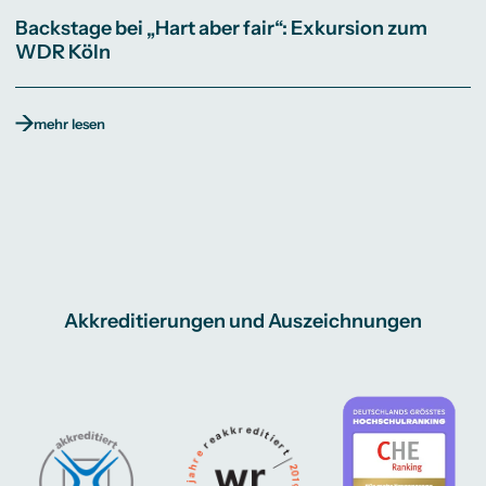
Backstage bei „Hart aber fair“: Exkursion zum
WDR Köln
mehr lesen
Akkreditierungen und Auszeichnungen