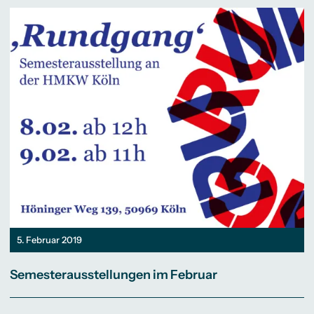
5. Februar 2019
Semesterausstellungen im Februar