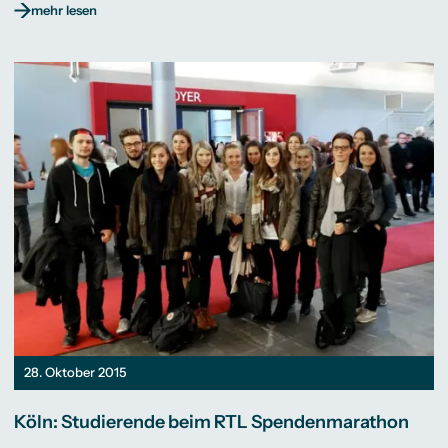
mehr lesen
28. Oktober 2015
Köln: Studierende beim RTL Spendenmarathon