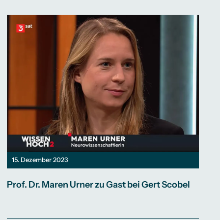
15. Dezember 2023
Prof. Dr. Maren Urner zu Gast bei Gert Scobel