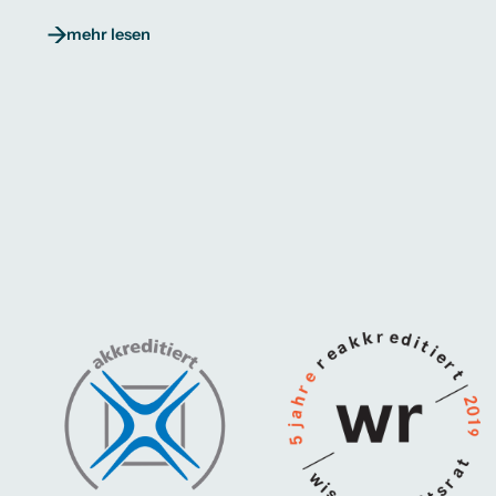
mehr lesen