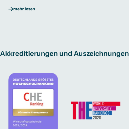
mehr lesen
Akkreditierungen und Auszeichnungen