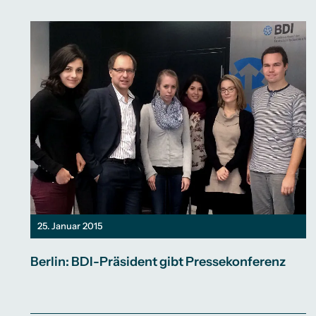
25. Januar 2015
Berlin: BDI-Präsident gibt Pressekonferenz