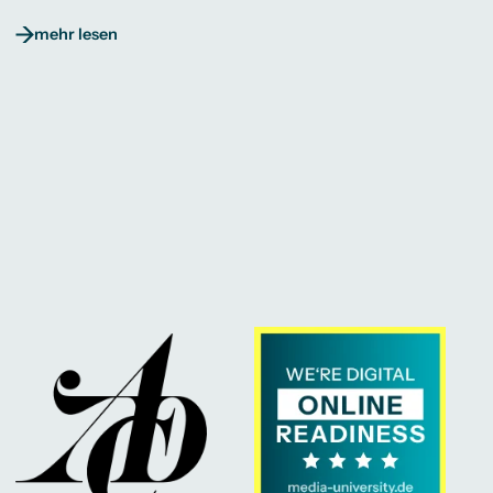
mehr lesen