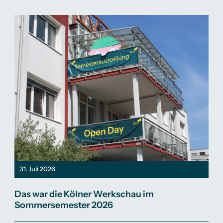
31. Juli 2026
Das war die Kölner Werkschau im
Sommersemester 2026