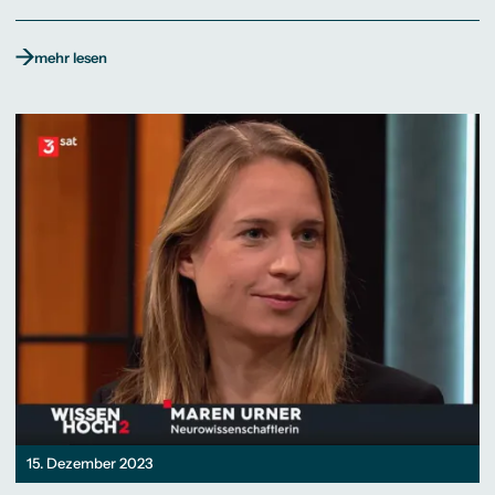
mehr lesen
15. Dezember 2023