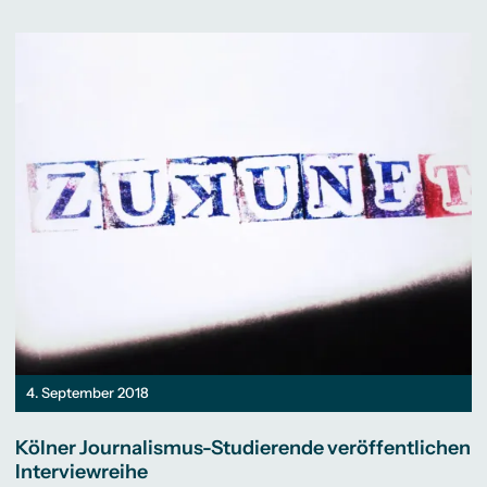
4. September 2018
Kölner Journalismus-Studierende veröffentlichen
Interviewreihe