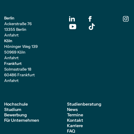
Berlin
Ackerstraße 76
13355 Berlin
Anfahrt
Köln
Höninger Weg 139
50969 Köln
Anfahrt
Frankfurt
Solmsstraße 18
60486 Frankfurt
Anfahrt
Hochschule
Studienberatung
Studium
News
Bewerbung
Termine
Für Unternehmen
Kontakt
Karriere
FAQ