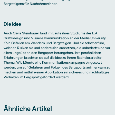
Bergsteigens für Nachahmer:innen.
Die Idee
Auch Olivia Steinhauer fand im Laufe ihres Studiums des
B.A.
Grafikdesign und Visuelle Kommunikation
an der Media University
Köln Gefallen am Wandern und Bergsteigen. Und sie selbst erfuhr,
welchen Risiken sie und andere sich aussetzen, die unbedarft und vor
allem ungeübt an den Bergsport herangehen. Ihre persönlichen
Erfahrungen brachten sie auf die Idee zu ihrem Bachelorarbeits-
Thema: Wie könnte eine Kommunikationskampagne eingesetzt
werden, um auf Gefahren und Folgen des Bergsports aufmerksam zu
machen und mithilfe einer Applikation ein sicheres und nachhaltiges
Verhalten im Bergsport gefördert werden?
Ähnliche Artikel