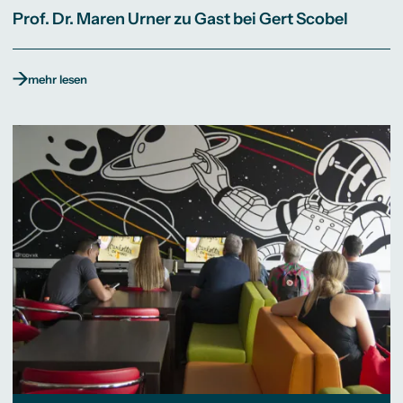
Prof. Dr. Maren Urner zu Gast bei Gert Scobel
mehr lesen