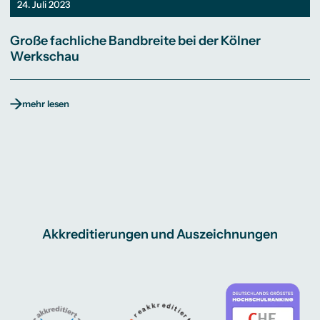
24. Juli 2023
Große fachliche Bandbreite bei der Kölner
Werkschau
mehr lesen
Akkreditierungen und Auszeichnungen