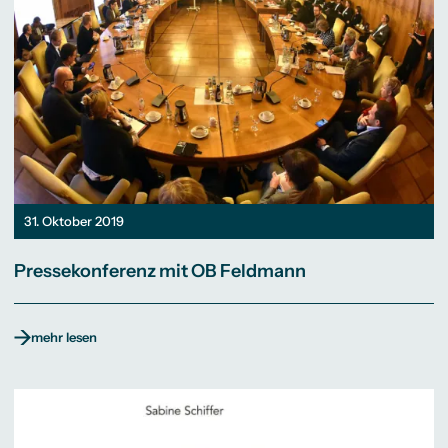
31. Oktober 2019
Pressekonferenz mit OB Feldmann
mehr lesen