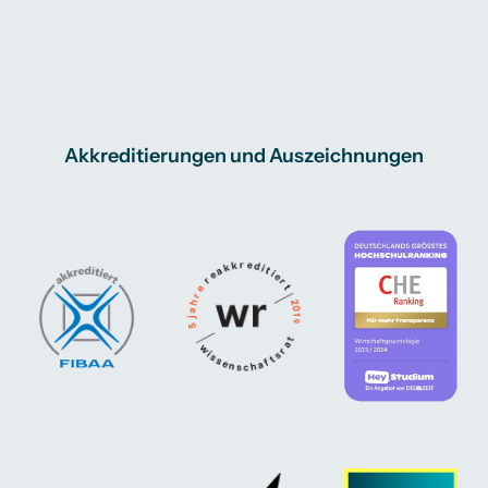
Akkreditierungen und Auszeichnungen