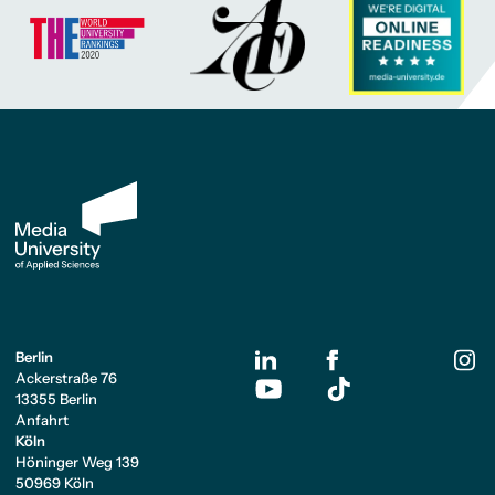
Berlin
Ackerstraße 76
13355 Berlin
Anfahrt
Köln
Höninger Weg 139
50969 Köln