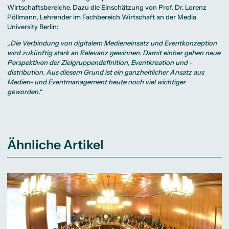
Wirtschaftsbereiche. Dazu die Einschätzung von
Prof. Dr. Lorenz
Pöllmann
, Lehrender im Fachbereich Wirtschaft an der Media
University Berlin:
„
Die Verbindung von digitalem Medieneinsatz und Eventkonzeption
wird zukünftig stark an Relevanz gewinnen. Damit einher gehen neue
Perspektiven der Zielgruppendefinition, Eventkreation und -
distribution. Aus diesem Grund ist ein ganzheitlicher Ansatz aus
Medien- und Eventmanagement heute noch viel wichtiger
geworden.“
Ähnliche Artikel