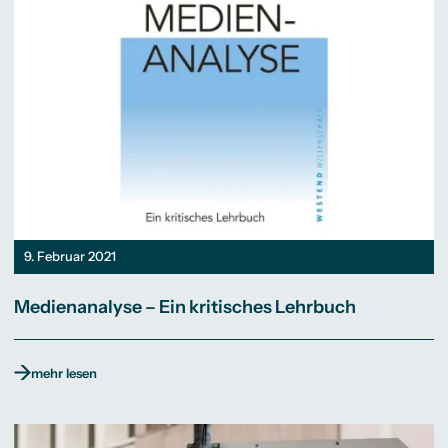
9. Februar 2021
Medienanalyse – Ein kritisches Lehrbuch
mehr lesen