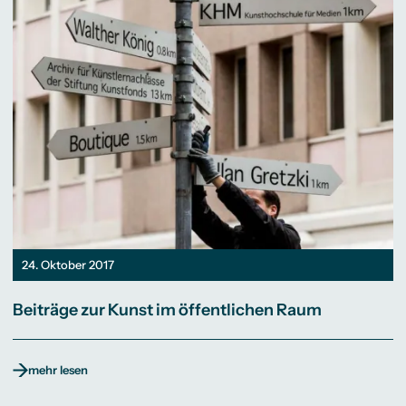
24. Oktober 2017
Beiträge zur Kunst im öffentlichen Raum
mehr lesen