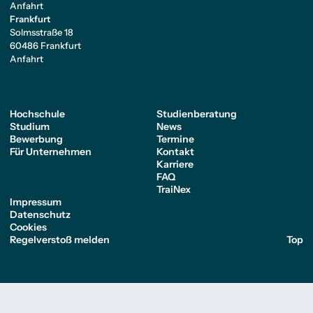
Anfahrt
Frankfurt
Solmsstraße 18
60486 Frankfurt
Anfahrt
Hochschule
Studienberatung
Studium
News
Bewerbung
Termine
Für Unternehmen
Kontakt
Karriere
FAQ
TraiNex
Impressum
Datenschutz
Cookies
Regelverstoß melden
Top