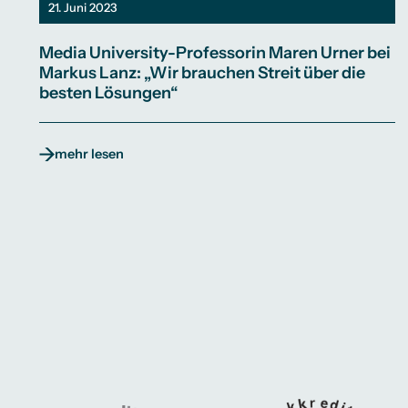
21. Juni 2023
Media University-Professorin Maren Urner bei
Markus Lanz: „Wir brauchen Streit über die
besten Lösungen“
mehr lesen