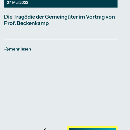
27. Mai 2022
Die Tragödie der Gemeingüter im Vortrag von
Prof. Beckenkamp
mehr lesen