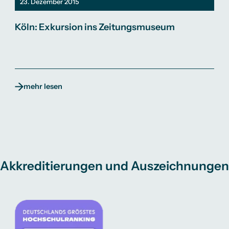
23. Dezember 2015
Köln: Exkursion ins Zeitungsmuseum
mehr lesen
Akkreditierungen und Auszeichnungen