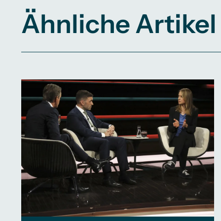
Ähnliche Artikel