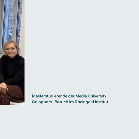
Masterstudierende der Media University
Cologne zu Besuch im Rheingold Institut