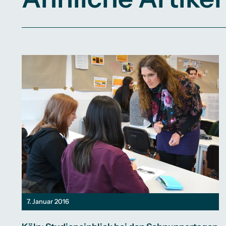
7. Januar 2016