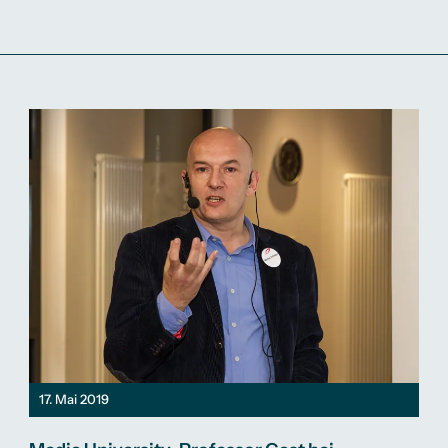
17. Mai 2019