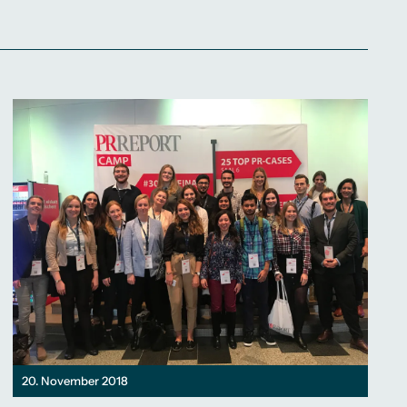
20. November 2018