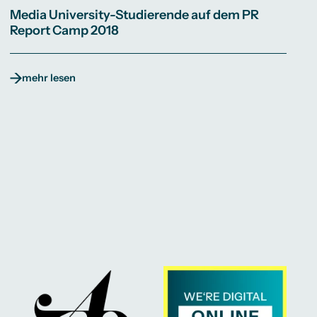
Media University-Studierende auf dem PR
Report Camp 2018
mehr lesen