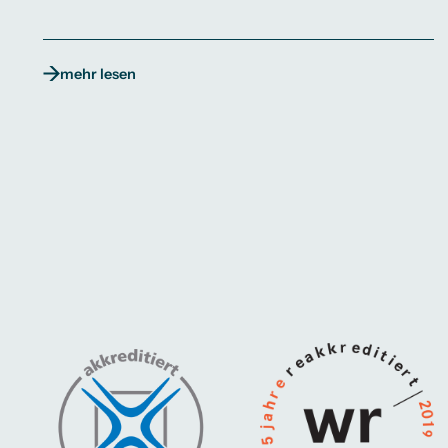
mehr lesen