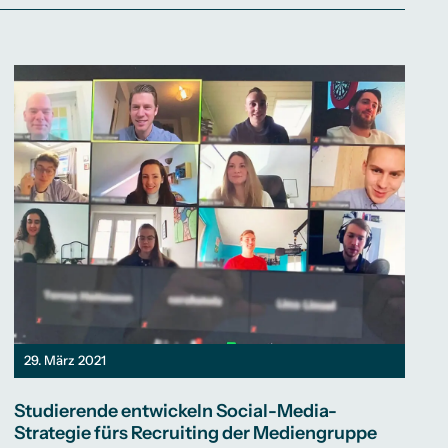
29. März 2021
Studierende entwickeln Social-Media-
Strategie fürs Recruiting der Mediengruppe