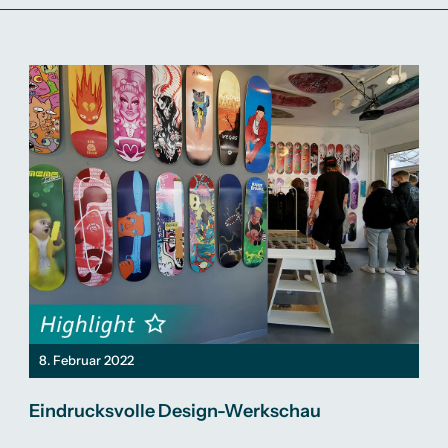
8. Februar 2022
Eindrucksvolle Design-Werkschau