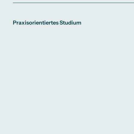
Praxisorientiertes Studium