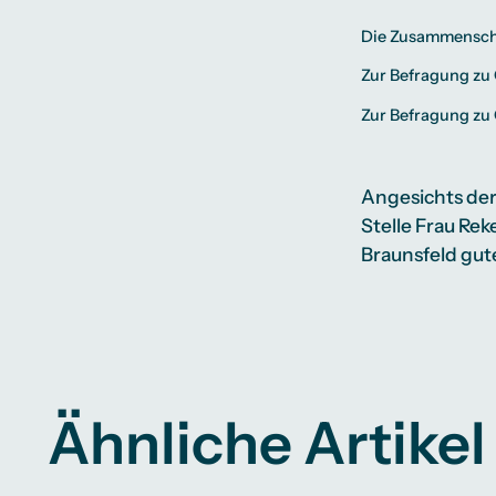
Die Zusammenschn
Zur
Befragung zu
Zur
Befragung zu
Angesichts der
Stelle Frau Rek
Braunsfeld gut
Ähnliche Artikel