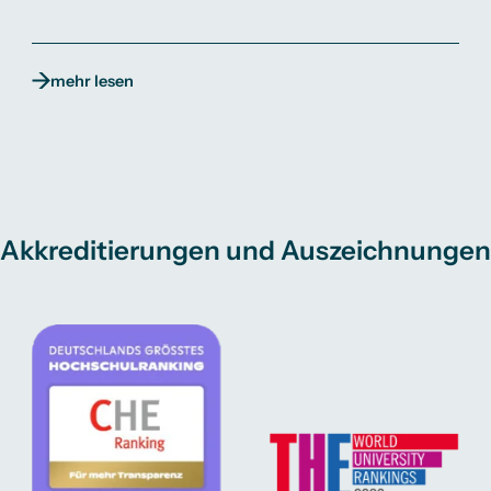
mehr lesen
Akkreditierungen und Auszeichnungen