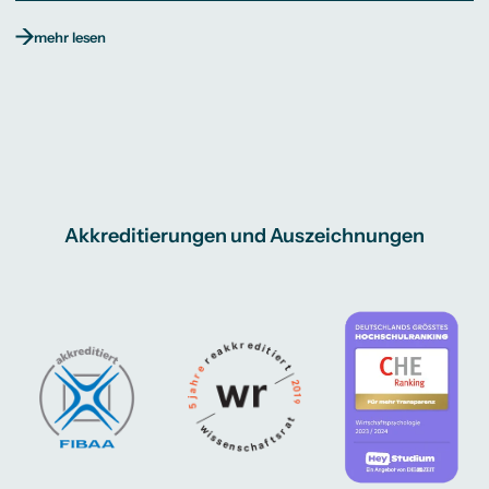
mehr lesen
Akkreditierungen und Auszeichnungen