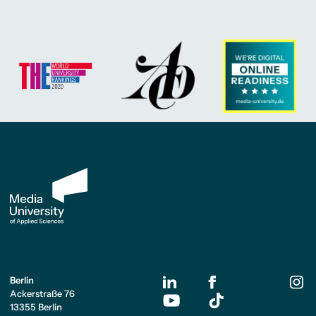
Berlin
Ackerstraße 76
13355 Berlin