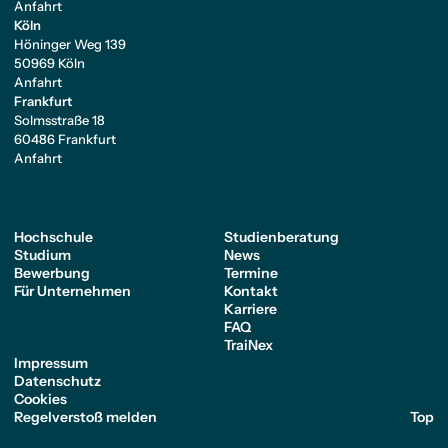
Anfahrt
Köln
Höninger Weg 139
50969 Köln
Anfahrt
Frankfurt
Solmsstraße 18
60486 Frankfurt
Anfahrt
Hochschule
Studienberatung
Studium
News
Bewerbung
Termine
Für Unternehmen
Kontakt
Karriere
FAQ
TraiNex
Impressum
Datenschutz
Cookies
Regelverstoß melden
Top