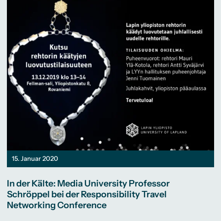
15. Januar 2020
In der Kälte: Media University Professor
Schröppel bei der Responsibility Travel
Networking Conference