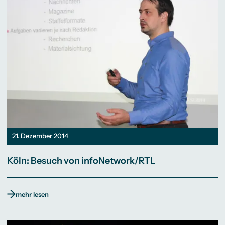
21. Dezember 2014
Köln: Besuch von infoNetwork/RTL
mehr lesen