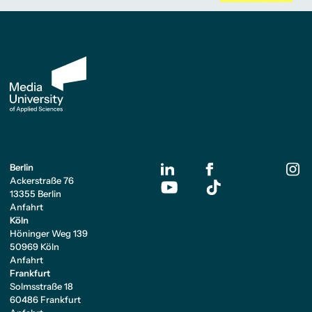
Berlin
Ackerstraße 76
13355 Berlin
Anfahrt
Köln
Höninger Weg 139
50969 Köln
Anfahrt
Frankfurt
Solmsstraße 18
60486 Frankfurt