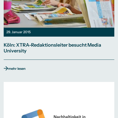
29. Januar 2015
Köln: XTRA-Redaktionsleiter besucht Media
University
mehr lesen