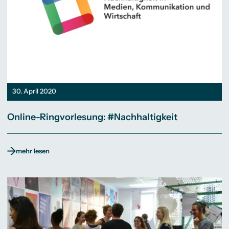
30. April 2020
Online-Ringvorlesung: #Nachhaltigkeit
mehr lesen