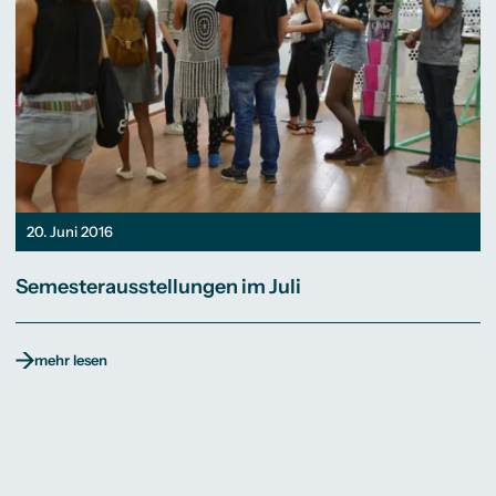
20. Juni 2016
Semesterausstellungen im Juli
mehr lesen