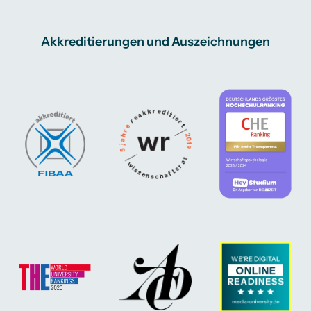
Akkreditierungen und Auszeichnungen