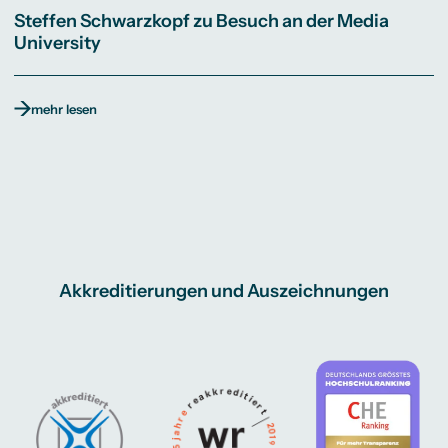
Steffen Schwarzkopf zu Besuch an der Media
University
mehr lesen
Akkreditierungen und Auszeichnungen