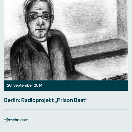
20. September 2014
Berlin: Radioprojekt „Prison Beat“
mehr lesen