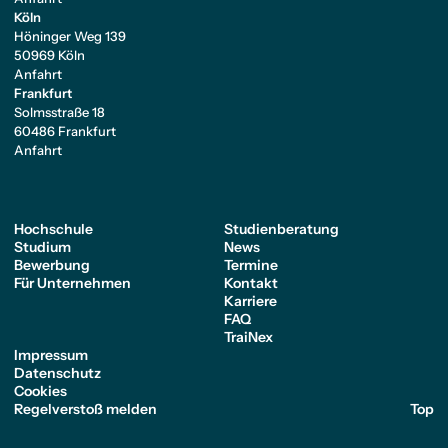
Köln
Höninger Weg 139
50969 Köln
Anfahrt
Frankfurt
Solmsstraße 18
60486 Frankfurt
Anfahrt
Hochschule
Studienberatung
Studium
News
Bewerbung
Termine
Für Unternehmen
Kontakt
Karriere
FAQ
TraiNex
Impressum
Datenschutz
Cookies
Regelverstoß melden
Top