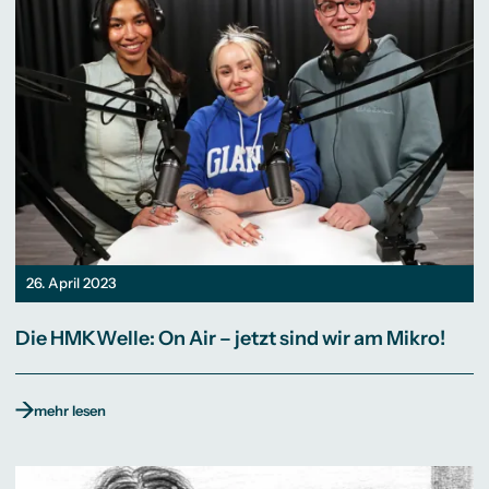
26. April 2023
Die HMKWelle: On Air – jetzt sind wir am Mikro!
mehr lesen