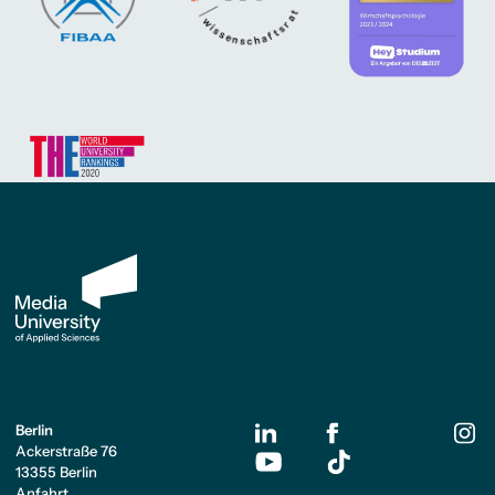
Berlin
Ackerstraße 76
13355 Berlin
Anfahrt