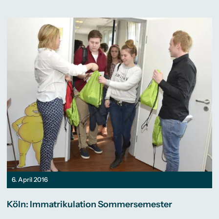
6. April 2016
Köln: Immatrikulation Sommersemester