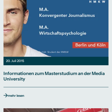
20. Juli 2015
Informationen zum Masterstudium an der Media
University
mehr lesen