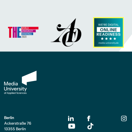
Berlin
Ackerstraße 76
13355 Berlin