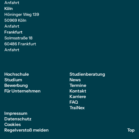
Anfahrt
Köln
Höninger Weg 139
50969 Köln
Anfahrt
Frankfurt
Solmsstraße 18
60486 Frankfurt
Anfahrt
Hochschule
Studienberatung
Studium
News
Bewerbung
Termine
Für Unternehmen
Kontakt
Karriere
FAQ
TraiNex
Impressum
Datenschutz
Cookies
Regelverstoß melden
Top