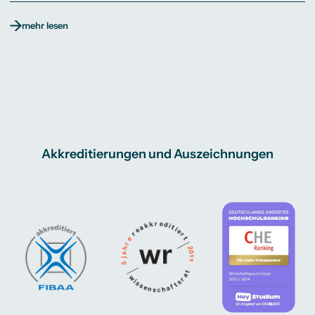
mehr lesen
Akkreditierungen und Auszeichnungen