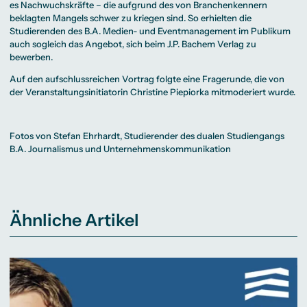
es Nachwuchskräfte – die aufgrund des von Branchenkennern
beklagten Mangels schwer zu kriegen sind. So erhielten die
Studierenden des
B.A. Medien- und Eventmanagement
im Publikum
auch sogleich das Angebot, sich beim J.P. Bachem Verlag zu
bewerben.
Auf den aufschlussreichen Vortrag folgte eine Fragerunde, die von
der Veranstaltungsinitiatorin Christine Piepiorka mitmoderiert wurde.
Fotos von Stefan Ehrhardt, Studierender des dualen Studiengangs
B.A. Journalismus und Unternehmenskommunikation
Ähnliche Artikel