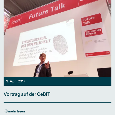
3. April 2017
Vortrag auf der CeBIT
mehr lesen