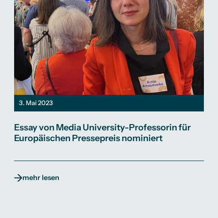
3. Mai 2023
Essay von Media University-Professorin für
Europäischen Pressepreis nominiert
mehr lesen