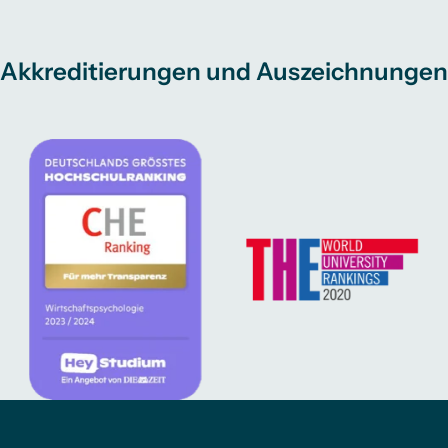
Akkreditierungen und Auszeichnungen