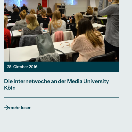
28. Oktober 2016
Die Internetwoche an der Media University
Köln
mehr lesen