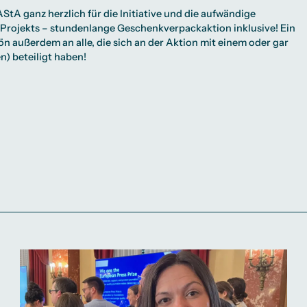
tA ganz herzlich für die Initiative und die aufwändige
 Projekts – stundenlange Geschenkverpackaktion inklusive! Ein
 außerdem an alle, die sich an der Aktion mit einem oder gar
) beteiligt haben!