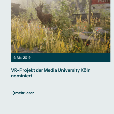
9. Mai 2019
VR-Projekt der Media University Köln
nominiert
mehr lesen