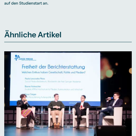
auf den Studienstart an.
Ähnliche Artikel