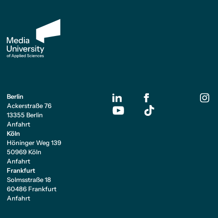
Berlin
Ackerstraße 76
13355 Berlin
Anfahrt
Köln
Höninger Weg 139
50969 Köln
Anfahrt
Frankfurt
Solmsstraße 18
60486 Frankfurt
Anfahrt