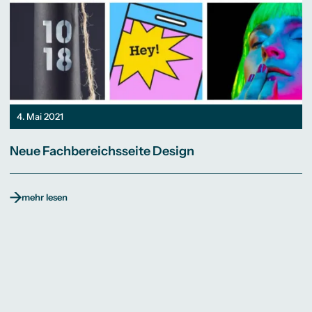
4. Mai 2021
Neue Fachbereichsseite Design
mehr lesen