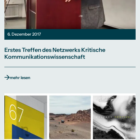
6. Dezember 2017
Erstes Treffen des Netzwerks Kritische
Kommunikationswissenschaft
mehr lesen