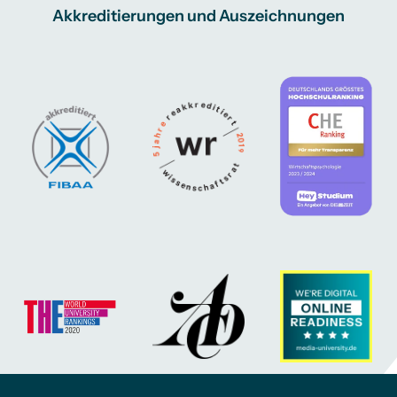
Akkreditierungen und Auszeichnungen