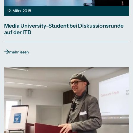
12. März 2018
Media University-Student bei Diskussionsrunde
auf der ITB
mehr lesen