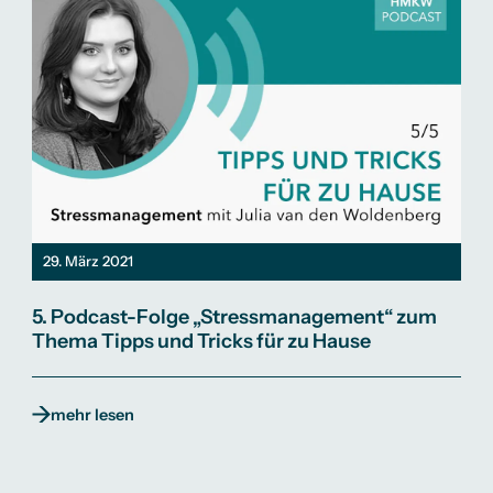
29. März 2021
5. Podcast-Folge „Stressmanagement“ zum
Thema Tipps und Tricks für zu Hause
mehr lesen