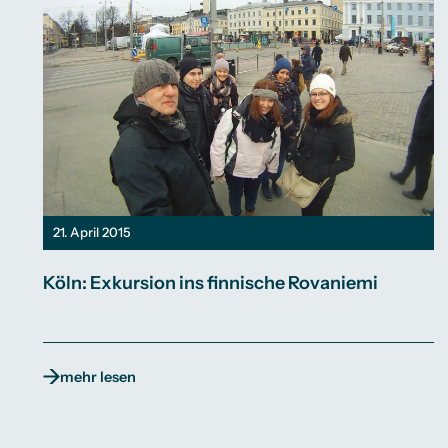
21. April 2015
Köln: Exkursion ins finnische Rovaniemi
mehr lesen