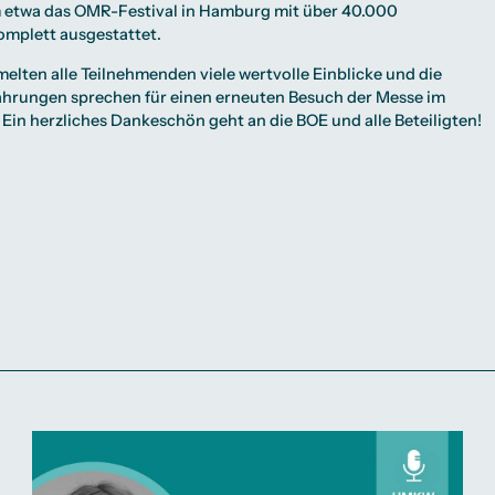
 etwa das OMR-Festival in Hamburg mit über 40.000
omplett ausgestattet.
elten alle Teilnehmenden viele wertvolle Einblicke und die
hrungen sprechen für einen erneuten Besuch der Messe im
in herzliches Dankeschön geht an die BOE und alle Beteiligten!