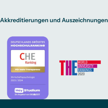
Akkreditierungen und Auszeichnungen